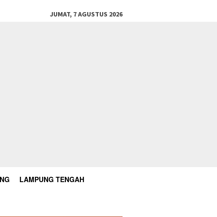
JUMAT, 7 AGUSTUS 2026
UNG
LAMPUNG TENGAH