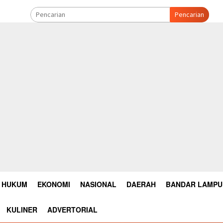
Pencarian
HUKUM
EKONOMI
NASIONAL
DAERAH
BANDAR LAMP
KULINER
ADVERTORIAL