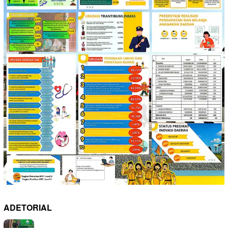
ADETORIAL