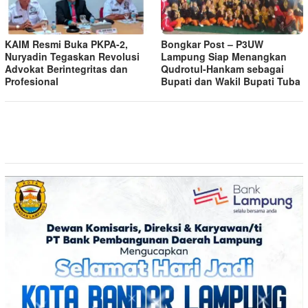
KAIM Resmi Buka PKPA-2,
Bongkar Post – P3UW
Nuryadin Tegaskan Revolusi
Lampung Siap Menangkan
Advokat Berintegritas dan
Qudrotul-Hankam sebagai
Profesional
Bupati dan Wakil Bupati Tuba