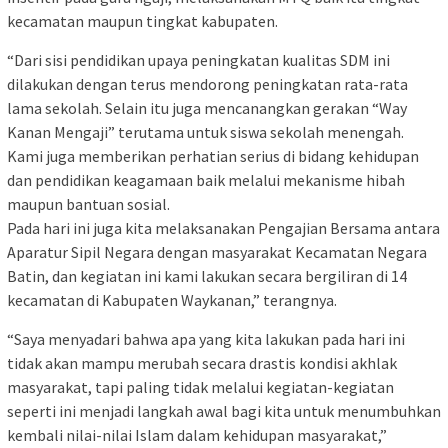
kecamatan maupun tingkat kabupaten.
“Dari sisi pendidikan upaya peningkatan kualitas SDM ini
dilakukan dengan terus mendorong peningkatan rata-rata
lama sekolah. Selain itu juga mencanangkan gerakan “Way
Kanan Mengaji” terutama untuk siswa sekolah menengah.
Kami juga memberikan perhatian serius di bidang kehidupan
dan pendidikan keagamaan baik melalui mekanisme hibah
maupun bantuan sosial.
Pada hari ini juga kita melaksanakan Pengajian Bersama antara
Aparatur Sipil Negara dengan masyarakat Kecamatan Negara
Batin, dan kegiatan ini kami lakukan secara bergiliran di 14
kecamatan di Kabupaten Waykanan,” terangnya.
“Saya menyadari bahwa apa yang kita lakukan pada hari ini
tidak akan mampu merubah secara drastis kondisi akhlak
masyarakat, tapi paling tidak melalui kegiatan-kegiatan
seperti ini menjadi langkah awal bagi kita untuk menumbuhkan
kembali nilai-nilai Islam dalam kehidupan masyarakat,”