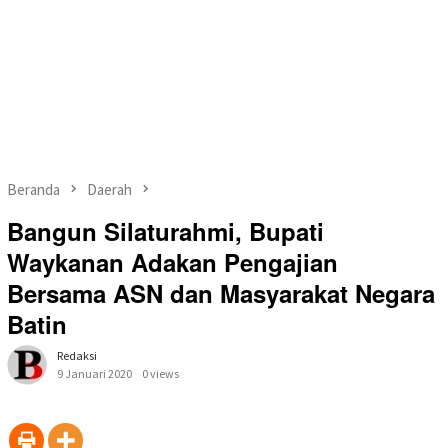
Beranda
Daerah
Bangun Silaturahmi, Bupati
Waykanan Adakan Pengajian
Bersama ASN dan Masyarakat Negara
Batin
Redaksi
9 Januari 2020
0 views