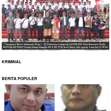
KRIMINAL
BERITA POPULER