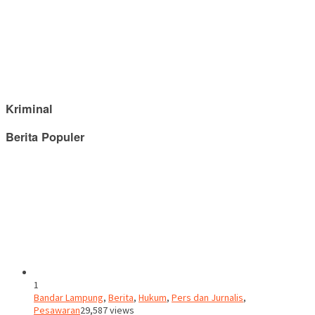
Kriminal
Berita Populer
1
Bandar Lampung
,
Berita
,
Hukum
,
Pers dan Jurnalis
,
Pesawaran
29,587 views