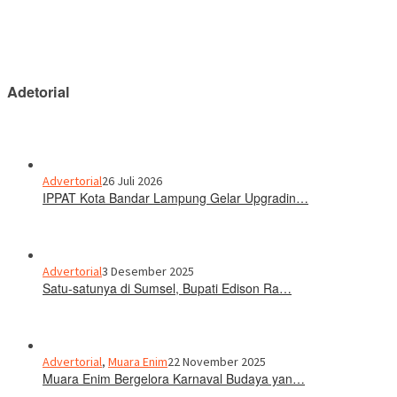
Adetorial
Advertorial
26 Juli 2026
IPPAT Kota Bandar Lampung Gelar Upgradin…
Advertorial
3 Desember 2025
Satu-satunya di Sumsel, Bupati Edison Ra…
Advertorial
,
Muara Enim
22 November 2025
Muara Enim Bergelora Karnaval Budaya yan…