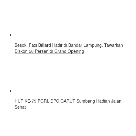
Besok, Faxi Billiard Hadir di Bandar Lampung, Tawarkan
Diskon 50 Persen di Grand Opening
HUT KE-79 PGRI, DPC GARUT Sumbang Hadiah Jalan
Sehat