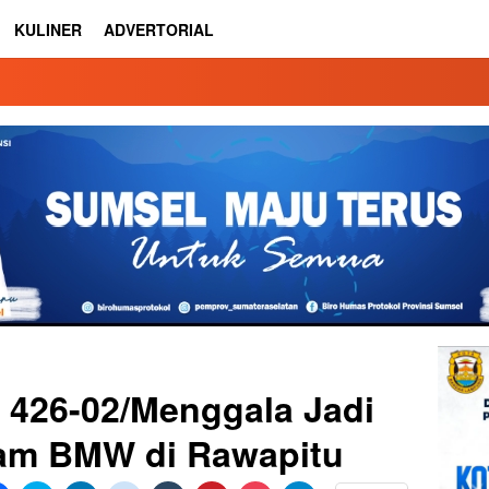
KULINER
ADVERTORIAL
 426-02/Menggala Jadi
am BMW di Rawapitu