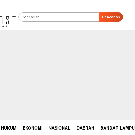
Pencarian
HUKUM
EKONOMI
NASIONAL
DAERAH
BANDAR LAMP