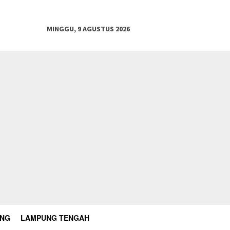
MINGGU, 9 AGUSTUS 2026
UNG
LAMPUNG TENGAH