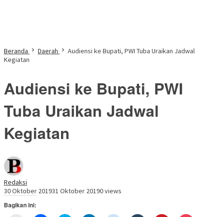
Beranda
Daerah
Audiensi ke Bupati, PWI Tuba Uraikan Jadwal
Kegiatan
Audiensi ke Bupati, PWI
Tuba Uraikan Jadwal
Kegiatan
Redaksi
30 Oktober 2019
31 Oktober 2019
0 views
Bagikan ini: