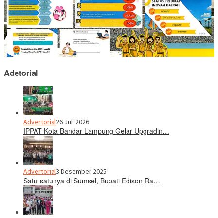
Adetorial
Advertorial
26 Juli 2026
IPPAT Kota Bandar Lampung Gelar Upgradin…
Advertorial
3 Desember 2025
Satu-satunya di Sumsel, Bupati Edison Ra…