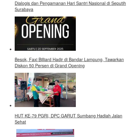
Dialogis dan Pengamanan Hari Santri Nasional di Seputih
Surabaya
Besok, Faxi Billiard Hadir di Bandar Lampung, Tawarkan
Diskon 50 Persen di Grand Opening
HUT KE-79 PGRI, DPC GARUT Sumbang Hadiah Jalan
Sehat