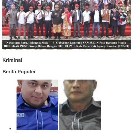
Kriminal
Berita Populer