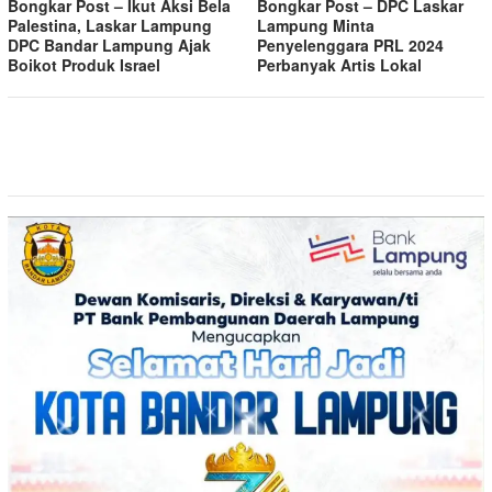
Bongkar Post – Ikut Aksi Bela
Bongkar Post – DPC Laskar
Palestina, Laskar Lampung
Lampung Minta
DPC Bandar Lampung Ajak
Penyelenggara PRL 2024
Boikot Produk Israel
Perbanyak Artis Lokal