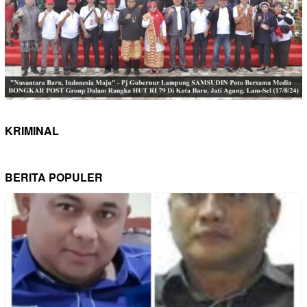
KRIMINAL
BERITA POPULER