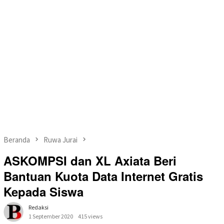
Beranda
Ruwa Jurai
ASKOMPSI dan XL Axiata Beri
Bantuan Kuota Data Internet Gratis
Kepada Siswa
Redaksi
1 September 2020
415 views