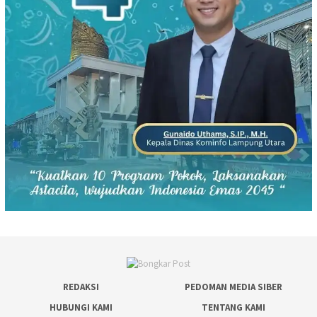
REDAKSI
PEDOMAN MEDIA SIBER
HUBUNGI KAMI
TENTANG KAMI