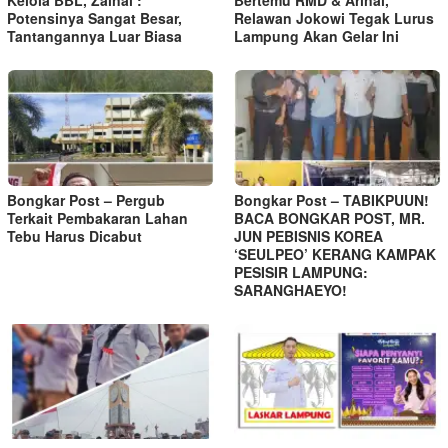
Potensinya Sangat Besar,
Relawan Jokowi Tegak Lurus
Tantangannya Luar Biasa
Lampung Akan Gelar Ini
Bongkar Post – Pergub
Bongkar Post – TABIKPUUN!
Terkait Pembakaran Lahan
BACA BONGKAR POST, MR.
Tebu Harus Dicabut
JUN PEBISNIS KOREA
‘SEULPEO’ KERANG KAMPAK
PESISIR LAMPUNG:
SARANGHAEYO!