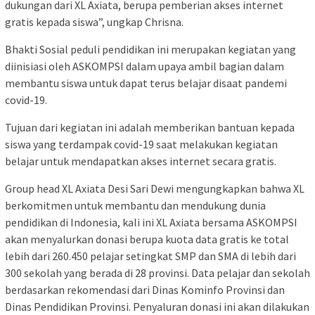
dukungan dari XL Axiata, berupa pemberian akses internet
gratis kepada siswa”, ungkap Chrisna.
Bhakti Sosial peduli pendidikan ini merupakan kegiatan yang
diinisiasi oleh ASKOMPSI dalam upaya ambil bagian dalam
membantu siswa untuk dapat terus belajar disaat pandemi
covid-19.
Tujuan dari kegiatan ini adalah memberikan bantuan kepada
siswa yang terdampak covid-19 saat melakukan kegiatan
belajar untuk mendapatkan akses internet secara gratis.
Group head XL Axiata Desi Sari Dewi mengungkapkan bahwa XL
berkomitmen untuk membantu dan mendukung dunia
pendidikan di Indonesia, kali ini XL Axiata bersama ASKOMPSI
akan menyalurkan donasi berupa kuota data gratis ke total
lebih dari 260.450 pelajar setingkat SMP dan SMA di lebih dari
300 sekolah yang berada di 28 provinsi. Data pelajar dan sekolah
berdasarkan rekomendasi dari Dinas Kominfo Provinsi dan
Dinas Pendidikan Provinsi. Penyaluran donasi ini akan dilakukan