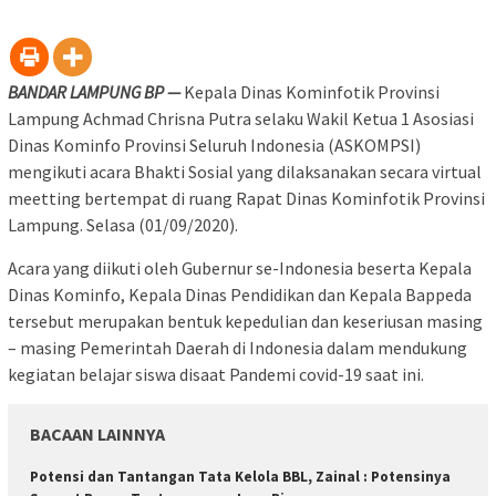
BANDAR LAMPUNG BP —
Kepala Dinas Kominfotik Provinsi
Lampung Achmad Chrisna Putra selaku Wakil Ketua 1 Asosiasi
Dinas Kominfo Provinsi Seluruh Indonesia (ASKOMPSI)
mengikuti acara Bhakti Sosial yang dilaksanakan secara virtual
meetting bertempat di ruang Rapat Dinas Kominfotik Provinsi
Lampung. Selasa (01/09/2020).
Acara yang diikuti oleh Gubernur se-Indonesia beserta Kepala
Dinas Kominfo, Kepala Dinas Pendidikan dan Kepala Bappeda
tersebut merupakan bentuk kepedulian dan keseriusan masing
– masing Pemerintah Daerah di Indonesia dalam mendukung
kegiatan belajar siswa disaat Pandemi covid-19 saat ini.
BACAAN LAINNYA
Potensi dan Tantangan Tata Kelola BBL, Zainal : Potensinya