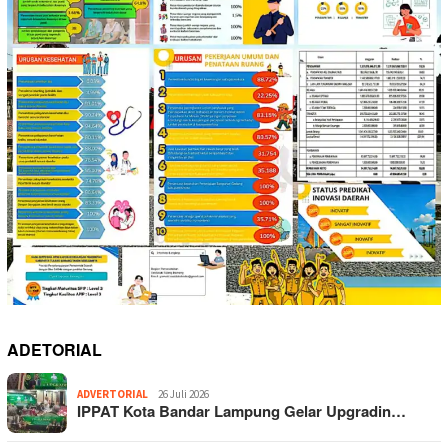
ADETORIAL
ADVERTORIAL
26 Juli 2026
IPPAT Kota Bandar Lampung Gelar Upgradin…