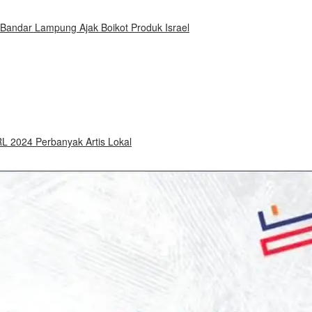
 Bandar Lampung Ajak Boikot Produk Israel
 2024 Perbanyak Artis Lokal