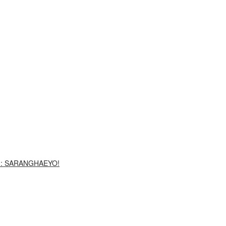
G: SARANGHAEYO!