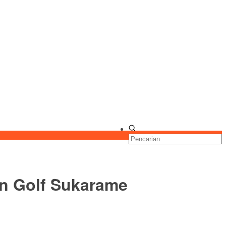
an Golf Sukarame