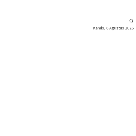
Kamis, 6 Agustus 2026