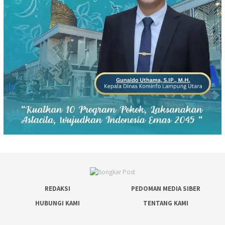
REDAKSI
PEDOMAN MEDIA SIBER
HUBUNGI KAMI
TENTANG KAMI