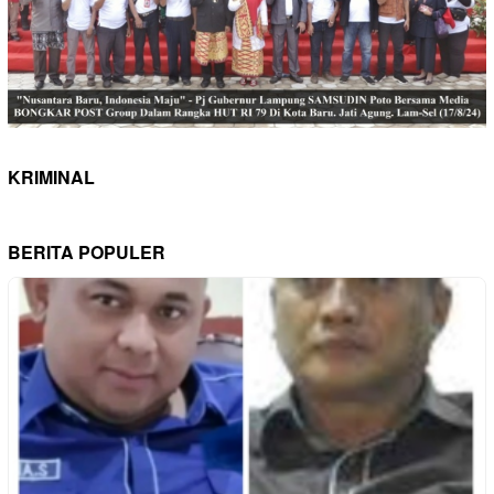
KRIMINAL
BERITA POPULER