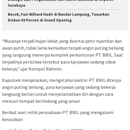
Surabaya
Besok, Faxi Billiard Hadir di Bandar Lampung, Tawarkan
Diskon 50 Persen di Grand Opening
“Mulanya terjadi hujan lebat yang disertai petir nyambar dan
awan putih, tidak lama kemudian terjadi angin puting beliung
yang langsung menerpa komplek perkantoran PT. BNIL. Saat
terjadinya peristiwa tersebut para karyawan sedang sibuk
bekerja,” ujar Kompol Rahmin.
Kapolsek menjelaskan, mengetahui kantor PT. BNIL diterpa
angin puting beliung, para karyawan yang sedang bekerja
langsung berlari untuk menyelamatkan diri dengan cara
mencari tempat berlindung yang aman.
Berikut aset milik perusahaan PT. BNIL yang mengalami
kerusakan: