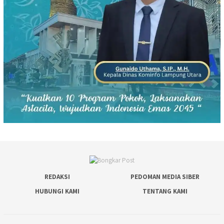
REDAKSI
PEDOMAN MEDIA SIBER
HUBUNGI KAMI
TENTANG KAMI