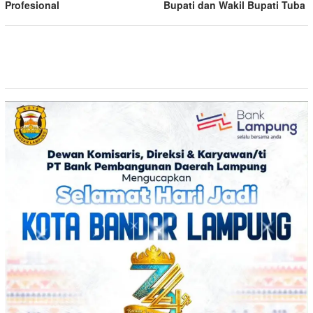
Profesional
Bupati dan Wakil Bupati Tuba