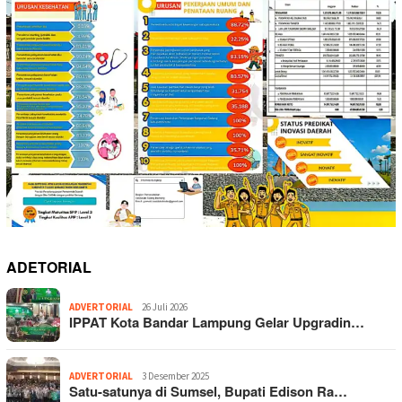
ADETORIAL
ADVERTORIAL
26 Juli 2026
IPPAT Kota Bandar Lampung Gelar Upgradin…
ADVERTORIAL
3 Desember 2025
Satu-satunya di Sumsel, Bupati Edison Ra…