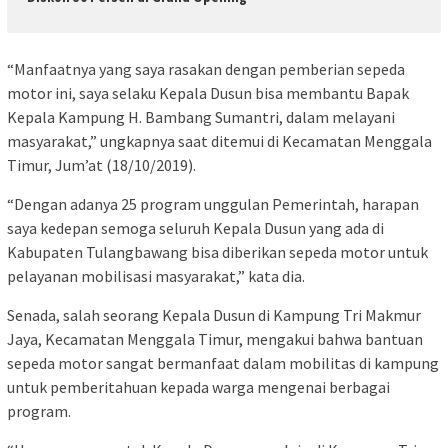
“Manfaatnya yang saya rasakan dengan pemberian sepeda
motor ini, saya selaku Kepala Dusun bisa membantu Bapak
Kepala Kampung H. Bambang Sumantri, dalam melayani
masyarakat,” ungkapnya saat ditemui di Kecamatan Menggala
Timur, Jum’at (18/10/2019).
“Dengan adanya 25 program unggulan Pemerintah, harapan
saya kedepan semoga seluruh Kepala Dusun yang ada di
Kabupaten Tulangbawang bisa diberikan sepeda motor untuk
pelayanan mobilisasi masyarakat,” kata dia.
Senada, salah seorang Kepala Dusun di Kampung Tri Makmur
Jaya, Kecamatan Menggala Timur, mengakui bahwa bantuan
sepeda motor sangat bermanfaat dalam mobilitas di kampung
untuk pemberitahuan kepada warga mengenai berbagai
program.