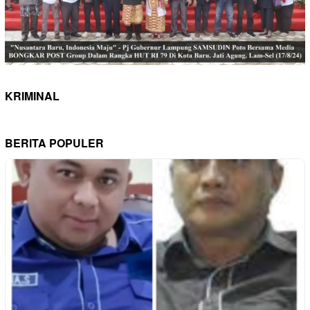
KRIMINAL
BERITA POPULER