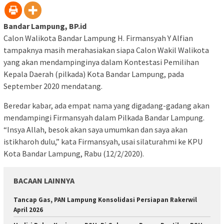
Bandar Lampung, BP.id
Calon Walikota Bandar Lampung H. Firmansyah Y Alfian
tampaknya masih merahasiakan siapa Calon Wakil Walikota
yang akan mendampinginya dalam Kontestasi Pemilihan
Kepala Daerah (pilkada) Kota Bandar Lampung, pada
September 2020 mendatang.
Beredar kabar, ada empat nama yang digadang-gadang akan
mendampingi Firmansyah dalam Pilkada Bandar Lampung.
“Insya Allah, besok akan saya umumkan dan saya akan
istikharoh dulu,” kata Firmansyah, usai silaturahmi ke KPU
Kota Bandar Lampung, Rabu (12/2/2020).
BACAAN LAINNYA
Tancap Gas, PAN Lampung Konsolidasi Persiapan Rakerwil
April 2026