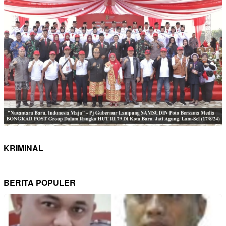
KRIMINAL
BERITA POPULER