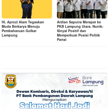
Hi. Aprozi Alam Tegaskan
Ardian Saputra Merapat ke
Muda Berkarya Menuju
PKB Lampung Utara. Nunik:
Pembaharuan Golkar
Sinyal Positif dan
Lampung
Memperkuat Posisi Politik
Partai