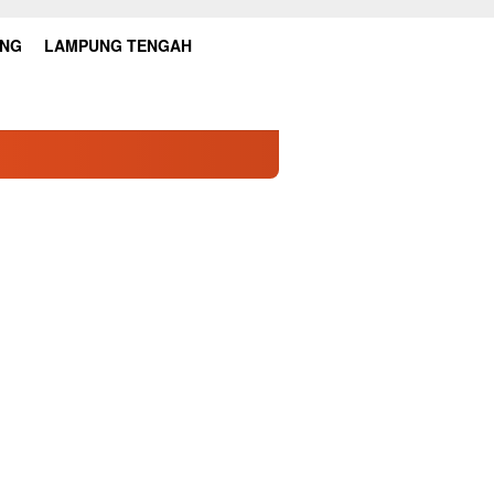
UNG
LAMPUNG TENGAH