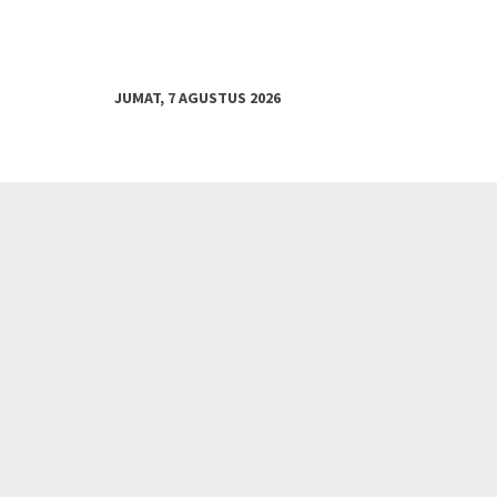
JUMAT, 7 AGUSTUS 2026