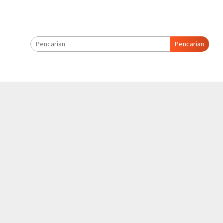
Pencarian