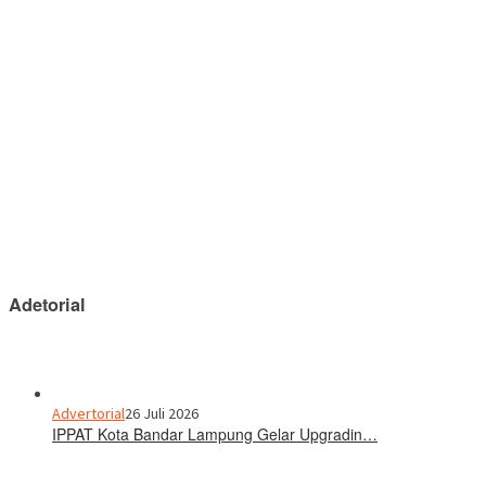
Adetorial
Advertorial
26 Juli 2026
IPPAT Kota Bandar Lampung Gelar Upgradin…