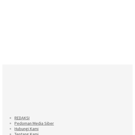
REDAKSI
Pedoman Media Siber
Hubungi Kami
Tentang Kami