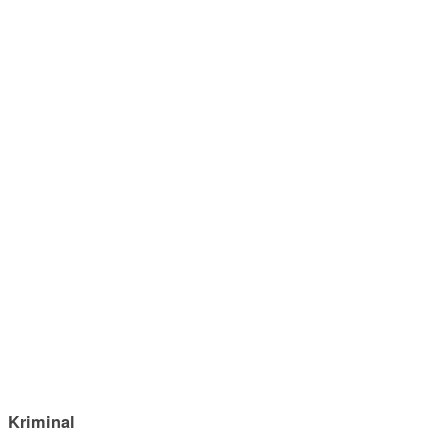
Kriminal