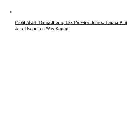
Profil AKBP Ramadhona, Eks Perwira Brimob Papua Kini
Jabat Kapolres Way Kanan