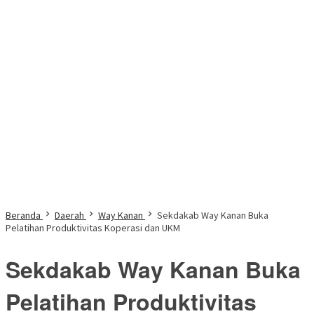
Beranda
Daerah
Way Kanan
Sekdakab Way Kanan Buka
Pelatihan Produktivitas Koperasi dan UKM
Sekdakab Way Kanan Buka
Pelatihan Produktivitas