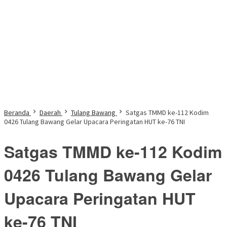
Beranda
Daerah
Tulang Bawang
Satgas TMMD ke-112 Kodim
0426 Tulang Bawang Gelar Upacara Peringatan HUT ke-76 TNI
Satgas TMMD ke-112 Kodim
0426 Tulang Bawang Gelar
Upacara Peringatan HUT
ke-76 TNI