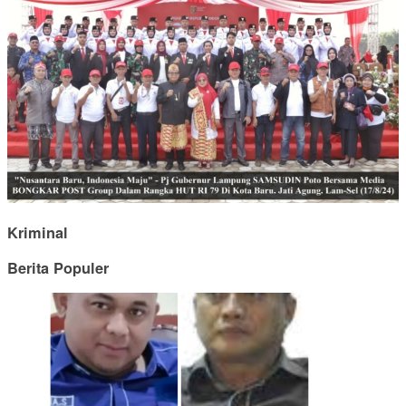
Kriminal
Berita Populer