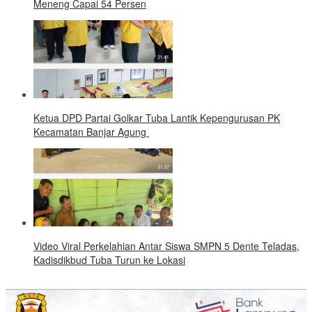
Meneng Capai 54 Persen
Ketua DPD Partai Golkar Tuba Lantik Kepengurusan PK
Kecamatan Banjar Agung
Video Viral Perkelahian Antar Siswa SMPN 5 Dente Teladas,
Kadisdikbud Tuba Turun ke Lokasi