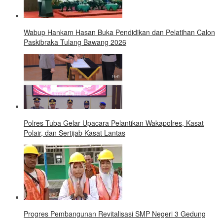
Wabup Hankam Hasan Buka Pendidikan dan Pelatihan Calon
Paskibraka Tulang Bawang 2026
Polres Tuba Gelar Upacara Pelantikan Wakapolres, Kasat
Polair, dan Sertijab Kasat Lantas
Progres Pembangunan Revitalisasi SMP Negeri 3 Gedung