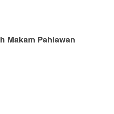
ah Makam Pahlawan