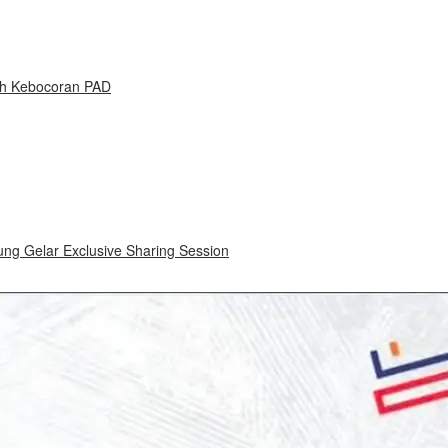
ah Kebocoran PAD
ung Gelar Exclusive Sharing Session