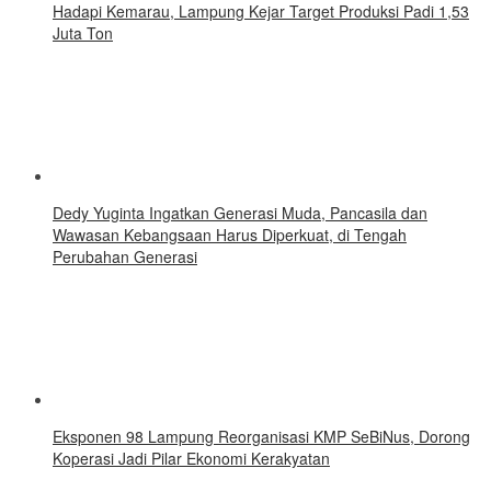
Hadapi Kemarau, Lampung Kejar Target Produksi Padi 1,53
Juta Ton
Dedy Yuginta Ingatkan Generasi Muda, Pancasila dan
Wawasan Kebangsaan Harus Diperkuat, di Tengah
Perubahan Generasi
Eksponen 98 Lampung Reorganisasi KMP SeBiNus, Dorong
Koperasi Jadi Pilar Ekonomi Kerakyatan