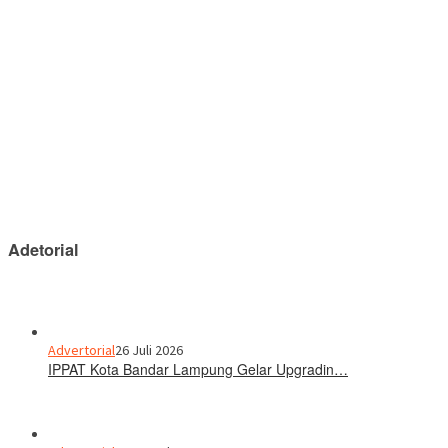
Adetorial
Advertorial
26 Juli 2026
IPPAT Kota Bandar Lampung Gelar Upgradin…