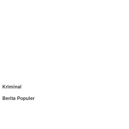
Kriminal
Berita Populer