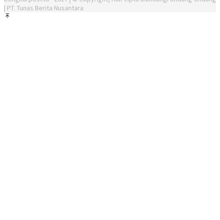
| PT. Tunas Berita Nusantara