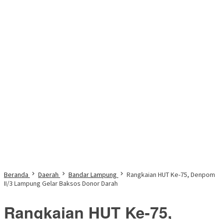
Beranda
Daerah
Bandar Lampung
Rangkaian HUT Ke-75, Denpom
II/3 Lampung Gelar Baksos Donor Darah
Rangkaian HUT Ke-75,