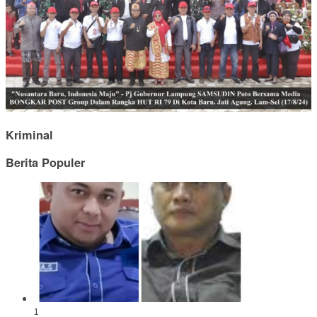
Kriminal
Berita Populer
1