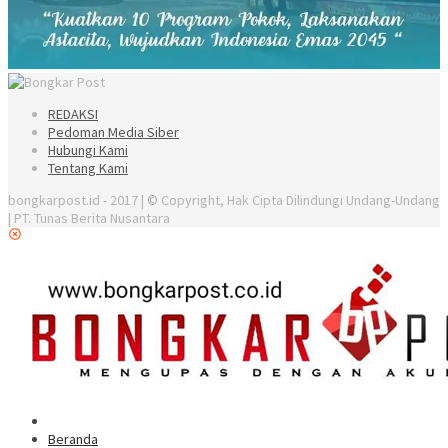
REDAKSI
Pedoman Media Siber
Hubungi Kami
Tentang Kami
bongkarpost.id - 2017 | © Copyright, Hak Cipta Dilindungi Undang-Undang
| PT. Tunas Berita Nusantara
Beranda