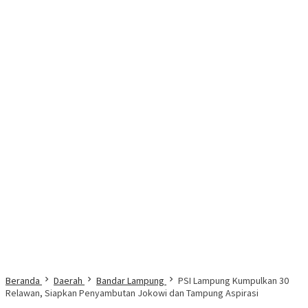
Beranda
Daerah
Bandar Lampung
PSI Lampung Kumpulkan 30
Relawan, Siapkan Penyambutan Jokowi dan Tampung Aspirasi