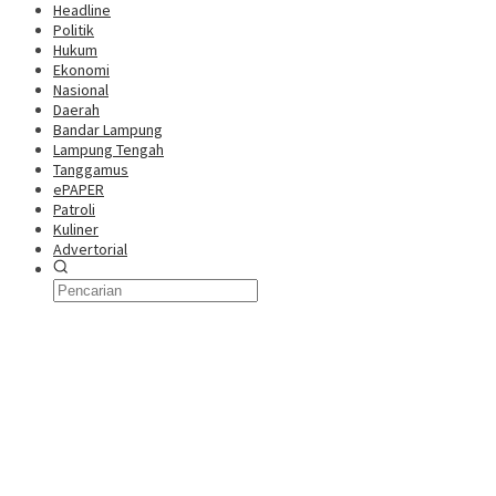
Headline
Politik
Hukum
Ekonomi
Nasional
Daerah
Bandar Lampung
Lampung Tengah
Tanggamus
ePAPER
Patroli
Kuliner
Advertorial