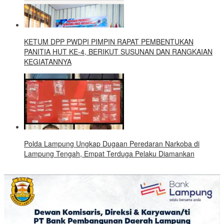
KETUM DPP PWDPI PIMPIN RAPAT PEMBENTUKAN
PANITIA HUT KE-4, BERIKUT SUSUNAN DAN RANGKAIAN
KEGIATANNYA
Polda Lampung Ungkap Dugaan Peredaran Narkoba di
Lampung Tengah, Empat Terduga Pelaku Diamankan