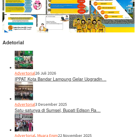
Adetorial
Advertorial
26 Juli 2026
IPPAT Kota Bandar Lampung Gelar Upgradin…
Advertorial
3 Desember 2025
Satu-satunya di Sumsel, Bupati Edison Ra…
Advertorial
,
Muara Enim
22 November 2025