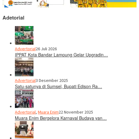
Adetorial
Advertorial
26 Juli 2026
IPPAT Kota Bandar Lampung Gelar Upgradin…
Advertorial
3 Desember 2025
Satu-satunya di Sumsel, Bupati Edison Ra…
Advertorial
,
Muara Enim
22 November 2025
Muara Enim Bergelora Karnaval Budaya yan…