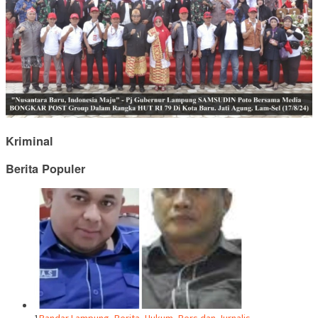
Kriminal
Berita Populer