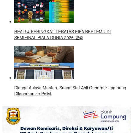
REAL! 4 PERINGKAT TERATAS FIFA BERTEMU DI
SEMIFINAL PIALA DUNIA 2026 🏆⚽
Diduga Aniaya Mantan, Suami Staf Ahli Gubernur Lampung
Dilaporkan ke Polisi