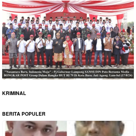
KRIMINAL
BERITA POPULER