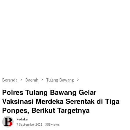
Beranda
Daerah
Tulang Bawang
Polres Tulang Bawang Gelar
Vaksinasi Merdeka Serentak di Tiga
Ponpes, Berikut Targetnya
Redaksi
7 September 2021
358 views