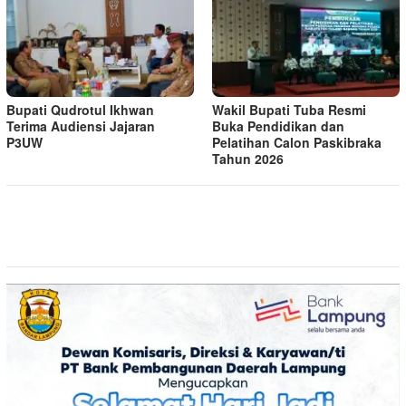
Bupati Qudrotul Ikhwan
Wakil Bupati Tuba Resmi
Terima Audiensi Jajaran
Buka Pendidikan dan
P3UW
Pelatihan Calon Paskibraka
Tahun 2026