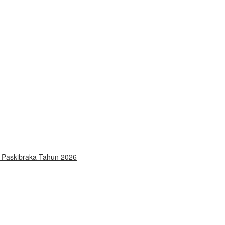
n Paskibraka Tahun 2026