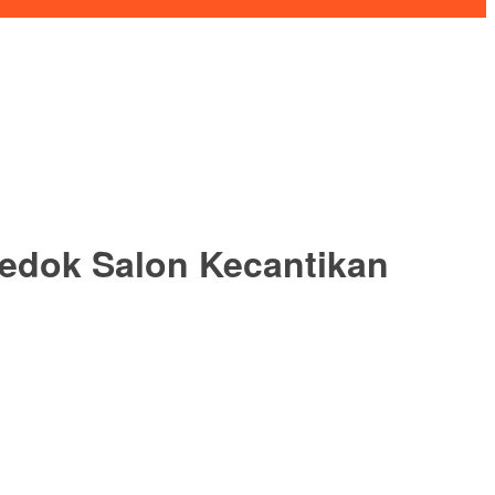
kedok Salon Kecantikan