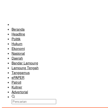
Beranda
Headline
Politik
Hukum
Ekonomi
Nasional
Daerah
Bandar Lampung
Lampung Tengah
Tanggamus
ePAPER
Patroli
Kuliner
Advertorial