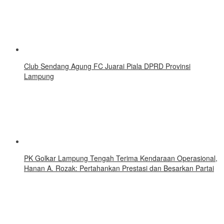
Club Sendang Agung FC Juarai Piala DPRD Provinsi
Lampung
PK Golkar Lampung Tengah Terima Kendaraan Operasional,
Hanan A. Rozak: Pertahankan Prestasi dan Besarkan Partai