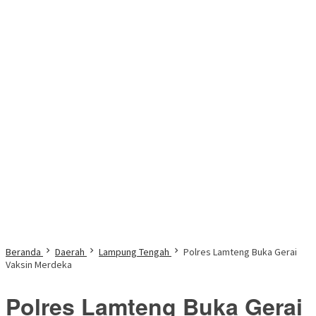
Beranda
Daerah
Lampung Tengah
Polres Lamteng Buka Gerai
Vaksin Merdeka
Polres Lamteng Buka Gerai