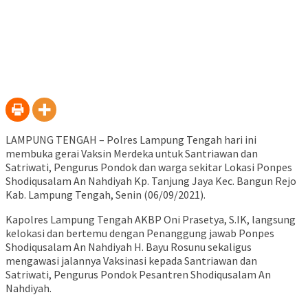
LAMPUNG TENGAH – Polres Lampung Tengah hari ini
membuka gerai Vaksin Merdeka untuk Santriawan dan
Satriwati, Pengurus Pondok dan warga sekitar Lokasi Ponpes
Shodiqusalam An Nahdiyah Kp. Tanjung Jaya Kec. Bangun Rejo
Kab. Lampung Tengah, Senin (06/09/2021).
Kapolres Lampung Tengah AKBP Oni Prasetya, S.IK, langsung
kelokasi dan bertemu dengan Penanggung jawab Ponpes
Shodiqusalam An Nahdiyah H. Bayu Rosunu sekaligus
mengawasi jalannya Vaksinasi kepada Santriawan dan
Satriwati, Pengurus Pondok Pesantren Shodiqusalam An
Nahdiyah.