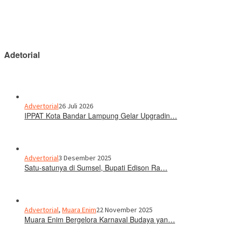
Adetorial
Advertorial
26 Juli 2026
IPPAT Kota Bandar Lampung Gelar Upgradin…
Advertorial
3 Desember 2025
Satu-satunya di Sumsel, Bupati Edison Ra…
Advertorial
,
Muara Enim
22 November 2025
Muara Enim Bergelora Karnaval Budaya yan…