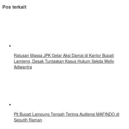
Pos terkait
Ratusan Massa JPK Gelar Aksi Damai di Kantor Bupati
Lamteng, Desak Tuntaskan Kasus Hukum Sekda Welly
Adiwantra
Plt Bupati Lampung Tengah Terima Audiensi MAFINDO di
Seputih Raman