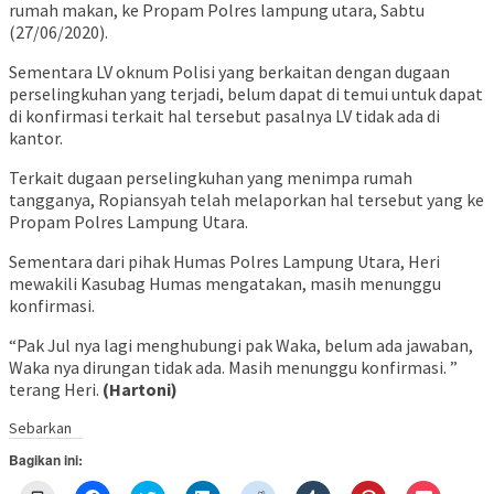
rumah makan, ke Propam Polres lampung utara, Sabtu
(27/06/2020).
Sementara LV oknum Polisi yang berkaitan dengan dugaan
perselingkuhan yang terjadi, belum dapat di temui untuk dapat
di konfirmasi terkait hal tersebut pasalnya LV tidak ada di
kantor.
Terkait dugaan perselingkuhan yang menimpa rumah
tangganya, Ropiansyah telah melaporkan hal tersebut yang ke
Propam Polres Lampung Utara.
Sementara dari pihak Humas Polres Lampung Utara, Heri
mewakili Kasubag Humas mengatakan, masih menunggu
konfirmasi.
“Pak Jul nya lagi menghubungi pak Waka, belum ada jawaban,
Waka nya dirungan tidak ada. Masih menunggu konfirmasi. ”
terang Heri.
(Hartoni)
Sebarkan
Bagikan ini: