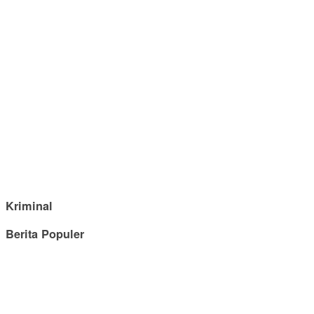
Kriminal
Berita Populer