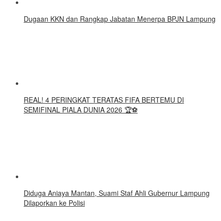
Dugaan KKN dan Rangkap Jabatan Menerpa BPJN Lampung
REAL! 4 PERINGKAT TERATAS FIFA BERTEMU DI
SEMIFINAL PIALA DUNIA 2026 🏆⚽
Diduga Aniaya Mantan, Suami Staf Ahli Gubernur Lampung
Dilaporkan ke Polisi