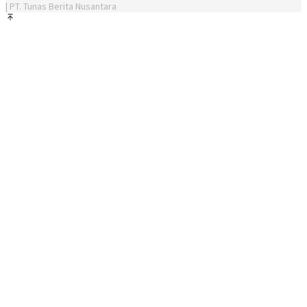
| PT. Tunas Berita Nusantara