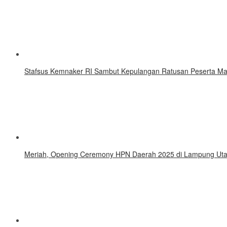
Stafsus Kemnaker RI Sambut Kepulangan Ratusan Peserta Ma
Meriah, Opening Ceremony HPN Daerah 2025 di Lampung Uta