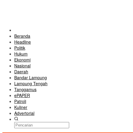
Beranda
Headline
Politik
Hukum
Ekonomi
Nasional
Daerah
Bandar Lampung
Lampung Tengah
Tanggamus
ePAPER
Patroli
Kuliner
Advertorial