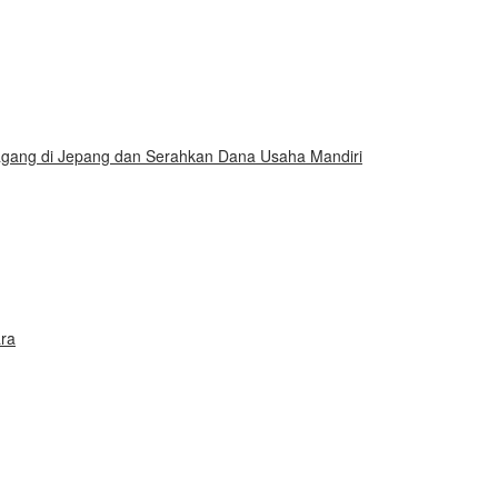
gang di Jepang dan Serahkan Dana Usaha Mandiri
ra