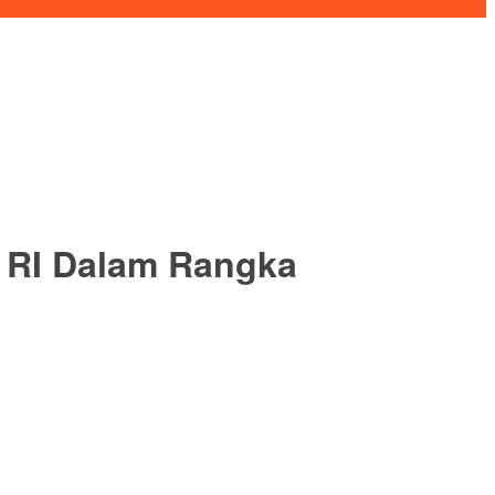
 RI Dalam Rangka