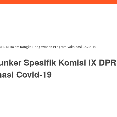
 DPR RI Dalam Rangka Pengawasan Program Vaksinasi Covid-19
nker Spesifik Komisi IX DPR
asi Covid-19