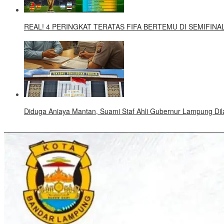
REAL! 4 PERINGKAT TERATAS FIFA BERTEMU DI SEMIFINAL
Diduga Aniaya Mantan, Suami Staf Ahli Gubernur Lampung Dila