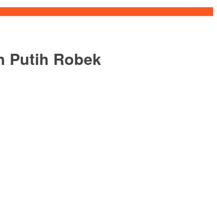
h Putih Robek