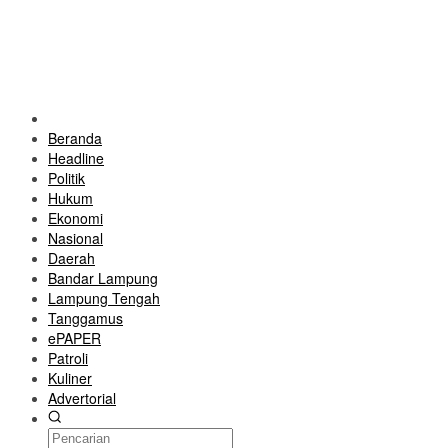
Beranda
Headline
Politik
Hukum
Ekonomi
Nasional
Daerah
Bandar Lampung
Lampung Tengah
Tanggamus
ePAPER
Patroli
Kuliner
Advertorial