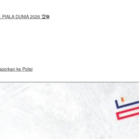
 PIALA DUNIA 2026 🏆⚽
porkan ke Polisi