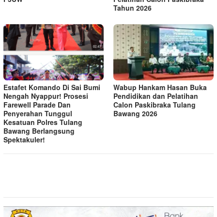
Tahun 2026
Estafet Komando Di Sai Bumi
Wabup Hankam Hasan Buka
Nengah Nyappur! Prosesi
Pendidikan dan Pelatihan
Farewell Parade Dan
Calon Paskibraka Tulang
Penyerahan Tunggul
Bawang 2026
Kesatuan Polres Tulang
Bawang Berlangsung
Spektakuler!