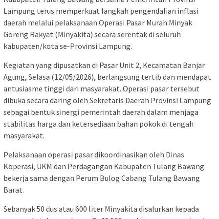
Lampung terus memperkuat langkah pengendalian inflasi
daerah melalui pelaksanaan Operasi Pasar Murah Minyak
Goreng Rakyat (Minyakita) secara serentak di seluruh
kabupaten/kota se-Provinsi Lampung.
Kegiatan yang dipusatkan di Pasar Unit 2, Kecamatan Banjar
Agung, Selasa (12/05/2026), berlangsung tertib dan mendapat
antusiasme tinggi dari masyarakat. Operasi pasar tersebut
dibuka secara daring oleh Sekretaris Daerah Provinsi Lampung
sebagai bentuk sinergi pemerintah daerah dalam menjaga
stabilitas harga dan ketersediaan bahan pokok di tengah
masyarakat.
Pelaksanaan operasi pasar dikoordinasikan oleh Dinas
Koperasi, UKM dan Perdagangan Kabupaten Tulang Bawang
bekerja sama dengan Perum Bulog Cabang Tulang Bawang
Barat.
Sebanyak 50 dus atau 600 liter Minyakita disalurkan kepada