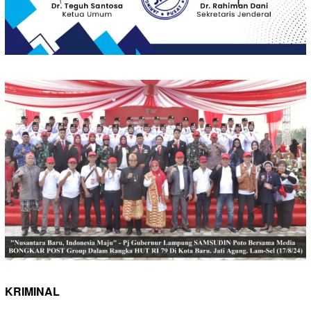
KRIMINAL