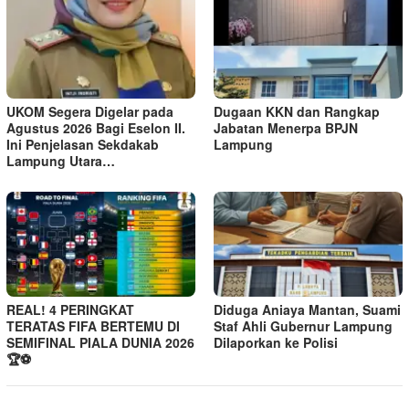
UKOM Segera Digelar pada
Dugaan KKN dan Rangkap
Agustus 2026 Bagi Eselon II.
Jabatan Menerpa BPJN
Ini Penjelasan Sekdakab
Lampung
Lampung Utara…
REAL! 4 PERINGKAT
Diduga Aniaya Mantan, Suami
TERATAS FIFA BERTEMU DI
Staf Ahli Gubernur Lampung
SEMIFINAL PIALA DUNIA 2026
Dilaporkan ke Polisi
🏆⚽