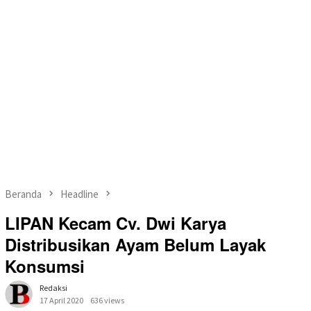
Beranda
Headline
LIPAN Kecam Cv. Dwi Karya
Distribusikan Ayam Belum Layak
Konsumsi
Redaksi
17 April 2020
636 views