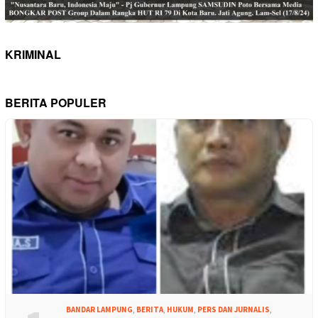
KRIMINAL
BERITA POPULER
BANDAR LAMPUNG
,
BERITA
,
HUKUM
,
PERS DAN JURNALIS
,