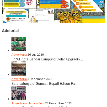
Adetorial
Advertorial
26 Juli 2026
IPPAT Kota Bandar Lampung Gelar Upgradin…
Advertorial
3 Desember 2025
Satu-satunya di Sumsel, Bupati Edison Ra…
Advertorial
,
Muara Enim
22 November 2025