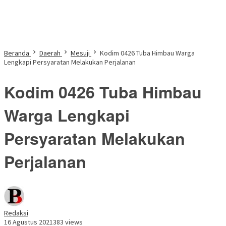
Beranda
Daerah
Mesuji
Kodim 0426 Tuba Himbau Warga
Lengkapi Persyaratan Melakukan Perjalanan
Kodim 0426 Tuba Himbau
Warga Lengkapi
Persyaratan Melakukan
Perjalanan
Redaksi
16 Agustus 2021
383 views