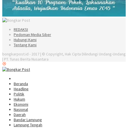
REDAKSI
Pedoman Media Siber
Hubungi Kami
Tentang Kami
bongkarpost.id - 2017 | © Copyright, Hak Cipta Dilindungi Undang-Undang
| PT. Tunas Berita Nusantara
Beranda
Headline
Politik
Hukum
Ekonomi
Nasional
Daerah
Bandar Lampung
Lampung Tengah