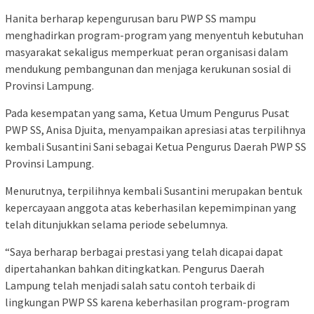
Hanita berharap kepengurusan baru PWP SS mampu
menghadirkan program-program yang menyentuh kebutuhan
masyarakat sekaligus memperkuat peran organisasi dalam
mendukung pembangunan dan menjaga kerukunan sosial di
Provinsi Lampung.
Pada kesempatan yang sama, Ketua Umum Pengurus Pusat
PWP SS, Anisa Djuita, menyampaikan apresiasi atas terpilihnya
kembali Susantini Sani sebagai Ketua Pengurus Daerah PWP SS
Provinsi Lampung.
Menurutnya, terpilihnya kembali Susantini merupakan bentuk
kepercayaan anggota atas keberhasilan kepemimpinan yang
telah ditunjukkan selama periode sebelumnya.
“Saya berharap berbagai prestasi yang telah dicapai dapat
dipertahankan bahkan ditingkatkan. Pengurus Daerah
Lampung telah menjadi salah satu contoh terbaik di
lingkungan PWP SS karena keberhasilan program-program