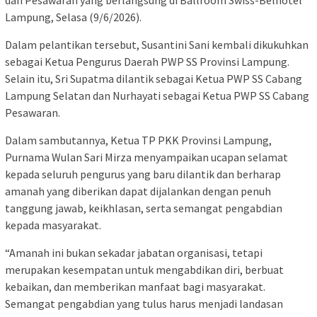
Lampung, Selasa (9/6/2026).
Dalam pelantikan tersebut, Susantini Sani kembali dikukuhkan
sebagai Ketua Pengurus Daerah PWP SS Provinsi Lampung.
Selain itu, Sri Supatma dilantik sebagai Ketua PWP SS Cabang
Lampung Selatan dan Nurhayati sebagai Ketua PWP SS Cabang
Pesawaran.
Dalam sambutannya, Ketua TP PKK Provinsi Lampung,
Purnama Wulan Sari Mirza menyampaikan ucapan selamat
kepada seluruh pengurus yang baru dilantik dan berharap
amanah yang diberikan dapat dijalankan dengan penuh
tanggung jawab, keikhlasan, serta semangat pengabdian
kepada masyarakat.
“Amanah ini bukan sekadar jabatan organisasi, tetapi
merupakan kesempatan untuk mengabdikan diri, berbuat
kebaikan, dan memberikan manfaat bagi masyarakat.
Semangat pengabdian yang tulus harus menjadi landasan