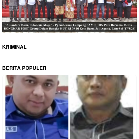
KRIMINAL
BERITA POPULER