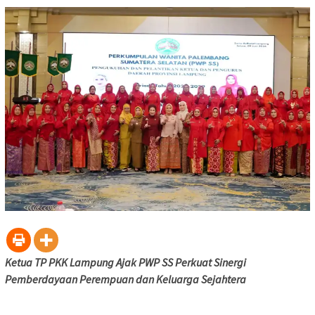
Ketua TP PKK Lampung Ajak PWP SS Perkuat Sinergi
Pemberdayaan Perempuan dan Keluarga Sejahtera