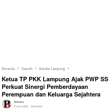
Beranda
Daerah
Bandar Lampung
Ketua TP PKK Lampung Ajak PWP SS
Perkuat Sinergi Pemberdayaan
Perempuan dan Keluarga Sejahtera
Redaksi
9 Juni 2026
128 views