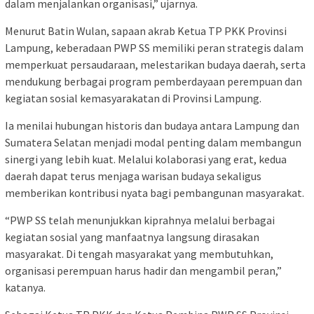
dalam menjalankan organisasi,” ujarnya.
Menurut Batin Wulan, sapaan akrab Ketua TP PKK Provinsi
Lampung, keberadaan PWP SS memiliki peran strategis dalam
memperkuat persaudaraan, melestarikan budaya daerah, serta
mendukung berbagai program pemberdayaan perempuan dan
kegiatan sosial kemasyarakatan di Provinsi Lampung.
Ia menilai hubungan historis dan budaya antara Lampung dan
Sumatera Selatan menjadi modal penting dalam membangun
sinergi yang lebih kuat. Melalui kolaborasi yang erat, kedua
daerah dapat terus menjaga warisan budaya sekaligus
memberikan kontribusi nyata bagi pembangunan masyarakat.
“PWP SS telah menunjukkan kiprahnya melalui berbagai
kegiatan sosial yang manfaatnya langsung dirasakan
masyarakat. Di tengah masyarakat yang membutuhkan,
organisasi perempuan harus hadir dan mengambil peran,”
katanya.