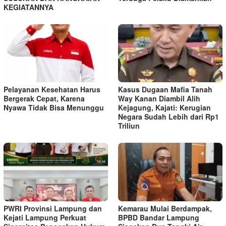
KEGIATANNYA
Pelayanan Kesehatan Harus
Kasus Dugaan Mafia Tanah
Bergerak Cepat, Karena
Way Kanan Diambil Alih
Nyawa Tidak Bisa Menunggu
Kejagung, Kajati: Kerugian
Negara Sudah Lebih dari Rp1
Triliun
PWRI Provinsi Lampung dan
Kemarau Mulai Berdampak,
Kejati Lampung Perkuat
BPBD Bandar Lampung