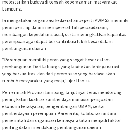
melestarikan budaya di tengah keberagaman masyarakat
Lampung.
Ia mengatakan organisasi kedaerahan seperti PWP SS memiliki
peran penting dalam mempererat tali persaudaraan,
membangun kepedulian sosial, serta meningkatkan kapasitas
perempuan agar dapat berkontribusi lebih besar dalam
pembangunan daerah.
“Perempuan memiliki peran yang sangat besar dalam
pembangunan. Dari keluarga yang kuat akan lahir generasi
yang berkualitas, dan dari perempuan yang berdaya akan
tumbuh masyarakat yang maju,” ujar Hanita.
Pemerintah Provinsi Lampung, lanjutnya, terus mendorong
peningkatan kualitas sumber daya manusia, penguatan
ekonomi kerakyatan, pengembangan UMKM, serta
pemberdayaan perempuan. Karena itu, kolaborasi antara
pemerintah dan organisasi kemasyarakatan menjadi faktor
penting dalam mendukung pembangunan daerah.