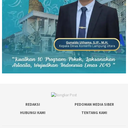
REDAKSI
PEDOMAN MEDIA SIBER
HUBUNGI KAMI
TENTANG KAMI