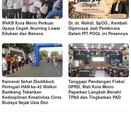
IPeKB Kota Metro Perkuat
Dr. dr. Wahdi, SpOG., Kembali
Upaya Cegah Stunting Lewat
Dipercaya Jadi Pembicara
Edukasi dan Bansos
Dalam PIT POGI, ini Pesannya
Karnaval Sehat Disdikbud,
Tanggapi Pandangan Fraksi
Peringati HAN ke-42 Walkot
DPRD, Wali Kota Metro
Bambang Tekankan
Paparkan Langkah Benahi
Kedisiplinan Kreativitas Cinta
TPAS dan Tingkatkan PAD
Budaya Sejak Usia Dini