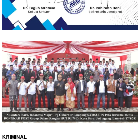
KRIMINAL