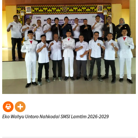
Eko Wahyu Untoro Nahkodai SMSI Lamtim 2026-2029