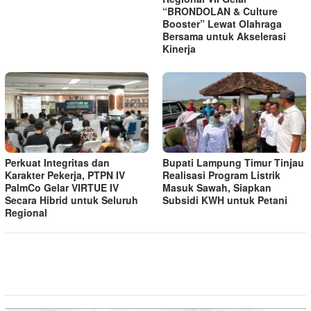
“BRONDOLAN & Culture
Booster” Lewat Olahraga
Bersama untuk Akselerasi
Kinerja
Perkuat Integritas dan
Bupati Lampung Timur Tinjau
Karakter Pekerja, PTPN IV
Realisasi Program Listrik
PalmCo Gelar VIRTUE IV
Masuk Sawah, Siapkan
Secara Hibrid untuk Seluruh
Subsidi KWH untuk Petani
Regional