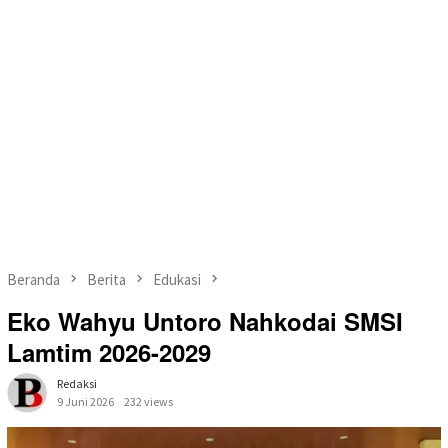
Beranda
Berita
Edukasi
Eko Wahyu Untoro Nahkodai SMSI
Lamtim 2026-2029
Redaksi
9 Juni 2026
232 views