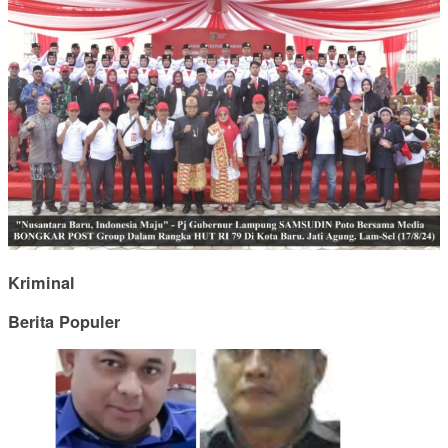
Kriminal
Berita Populer