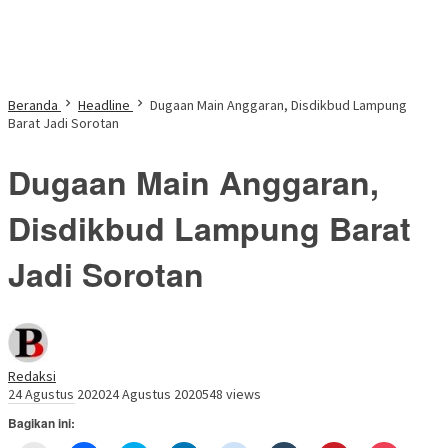
Beranda
Headline
Dugaan Main Anggaran, Disdikbud Lampung
Barat Jadi Sorotan
Dugaan Main Anggaran,
Disdikbud Lampung Barat
Jadi Sorotan
Redaksi
24 Agustus 2020
24 Agustus 2020
548 views
Bagikan ini: