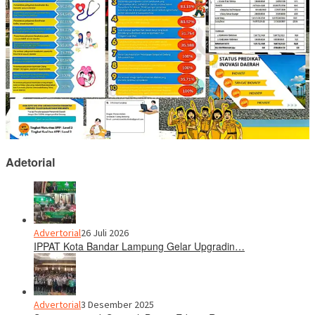
Adetorial
Advertorial
26 Juli 2026
IPPAT Kota Bandar Lampung Gelar Upgradin…
Advertorial
3 Desember 2025