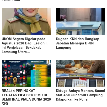
UKOM Segera Digelar pada
Dugaan KKN dan Rangkap
Agustus 2026 Bagi Eselon II.
Jabatan Menerpa BPJN
Ini Penjelasan Sekdakab
Lampung
Lampung Utara…
REAL! 4 PERINGKAT
Diduga Aniaya Mantan, Suami
TERATAS FIFA BERTEMU DI
Staf Ahli Gubernur Lampung
SEMIFINAL PIALA DUNIA 2026
Dilaporkan ke Polisi
🏆⚽