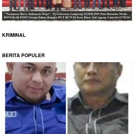
KRIMINAL
BERITA POPULER