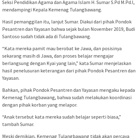
Seksi Pendidikan Agama dan Agama Islam H. Sumar S.Pd M.Pd.I,
mendampingi Kepala Kemenag Tulangbawang.
Hasil pemanggilan itu, lanjut Sumar. Diakui dari pihak Pondok
Pesantren dan Yayasan bahwa sejak bulan November 2019, Budi
Santoso sudah tidak ada di Tulangbawang.
“Kata mereka pamit mau berobat ke Jawa, dan posisinya
sekarang masih di Jawa, dan proses belajar mengajar
berlangsung dengan Kyai yang lain,” kata Sumar menjelaskan
hasil penelusuran keterangan dari pihak Pondok Pesantren dan
Yayasan.
Bahkan, pihak Pondok Pesantren dan Yayasan mengaku kepada
Kemenag Tulangbawang, bahwa sudah melakukan koordinasi
dengan pihak korban yang melapor.
“Anak tersebut kata mereka sudah belajar seperti biasa,”
tambah Sumar.
Meski demikian, Kemenag Tulangbawang tidak akan percaya