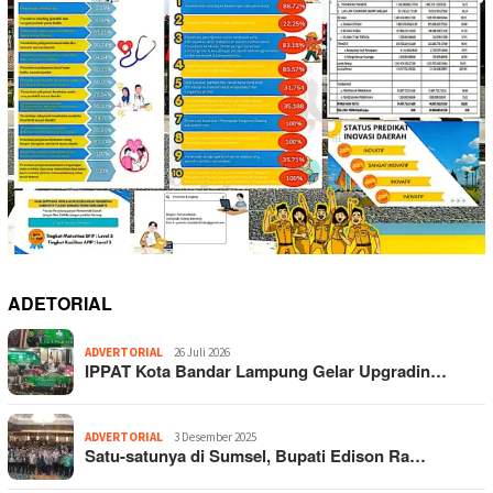
ADETORIAL
ADVERTORIAL
26 Juli 2026
IPPAT Kota Bandar Lampung Gelar Upgradin…
ADVERTORIAL
3 Desember 2025
Satu-satunya di Sumsel, Bupati Edison Ra…