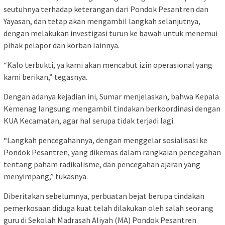
seutuhnya terhadap keterangan dari Pondok Pesantren dan
Yayasan, dan tetap akan mengambil langkah selanjutnya,
dengan melakukan investigasi turun ke bawah untuk menemui
pihak pelapor dan korban lainnya.
“Kalo terbukti, ya kami akan mencabut izin operasional yang
kami berikan,” tegasnya.
Dengan adanya kejadian ini, Sumar menjelaskan, bahwa Kepala
Kemenag langsung mengambil tindakan berkoordinasi dengan
KUA Kecamatan, agar hal serupa tidak terjadi lagi.
“Langkah pencegahannya, dengan menggelar sosialisasi ke
Pondok Pesantren, yang dikemas dalam rangkaian pencegahan
tentang paham radikalisme, dan pencegahan ajaran yang
menyimpang,” tukasnya.
Diberitakan sebelumnya, perbuatan bejat berupa tindakan
pemerkosaan diduga kuat telah dilakukan oleh salah seorang
guru di Sekolah Madrasah Aliyah (MA) Pondok Pesantren