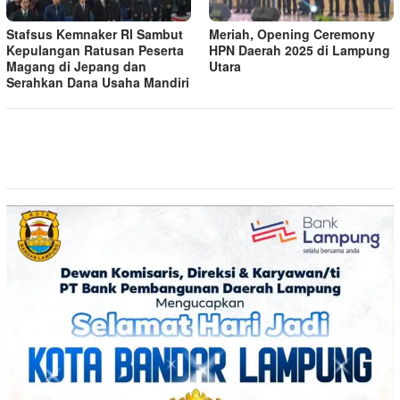
Stafsus Kemnaker RI Sambut
Meriah, Opening Ceremony
Kepulangan Ratusan Peserta
HPN Daerah 2025 di Lampung
Magang di Jepang dan
Utara
Serahkan Dana Usaha Mandiri