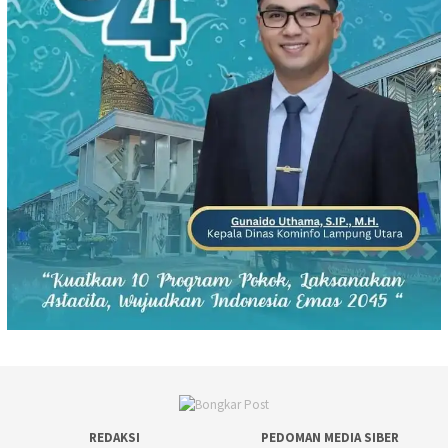
REDAKSI
PEDOMAN MEDIA SIBER