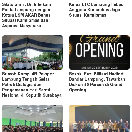
Silaturahmi, Dit Intelkam
Ketua LTC Lampung Imbau
Polda Lampung dengan
Anggota Komunitas Jaga
Ketua LSM AKAR Bahas
Situasi Kamtibmas
Situasi Kamtibmas dan
Aspirasi Masyarakat
Brimob Kompi 4B Pelopor
Besok, Faxi Billiard Hadir di
Lampung Tengah Gelar
Bandar Lampung, Tawarkan
Patroli Dialogis dan
Diskon 50 Persen di Grand
Pengamanan Hari Santri
Opening
Nasional di Seputih Surabaya