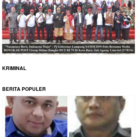
KRIMINAL
BERITA POPULER