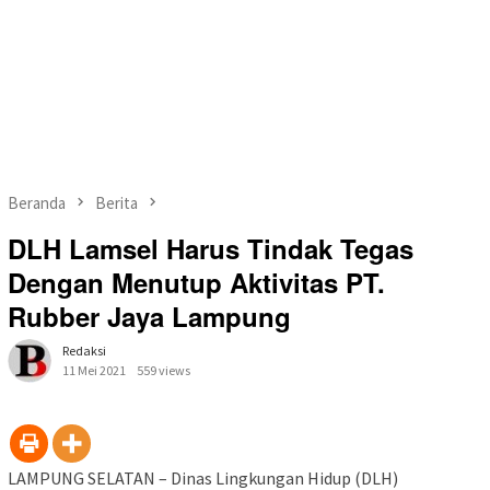
Beranda
Berita
DLH Lamsel Harus Tindak Tegas
Dengan Menutup Aktivitas PT.
Rubber Jaya Lampung
Redaksi
11 Mei 2021
559 views
LAMPUNG SELATAN – Dinas Lingkungan Hidup (DLH)