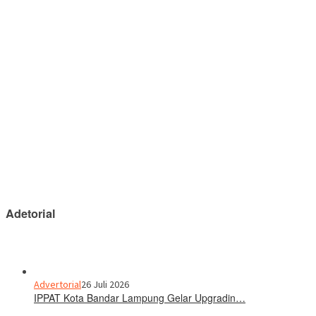
Adetorial
Advertorial
26 Juli 2026
IPPAT Kota Bandar Lampung Gelar Upgradin…