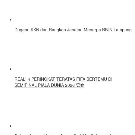
Dugaan KKN dan Rangkap Jabatan Menerpa BPJN Lampung
REAL! 4 PERINGKAT TERATAS FIFA BERTEMU DI
SEMIFINAL PIALA DUNIA 2026 🏆⚽