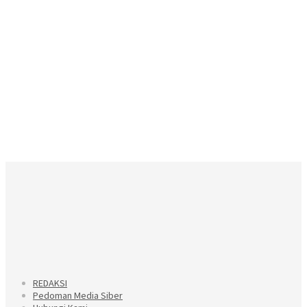
REDAKSI
Pedoman Media Siber