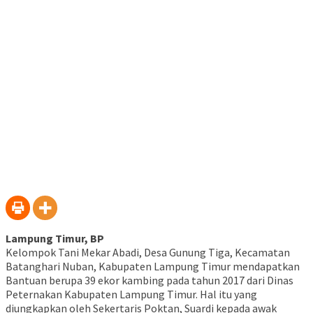
Lampung Timur, BP
Kelompok Tani Mekar Abadi, Desa Gunung Tiga, Kecamatan
Batanghari Nuban, Kabupaten Lampung Timur mendapatkan
Bantuan berupa 39 ekor kambing pada tahun 2017 dari Dinas
Peternakan Kabupaten Lampung Timur. Hal itu yang
diungkapkan oleh Sekertaris Poktan, Suardi kepada awak