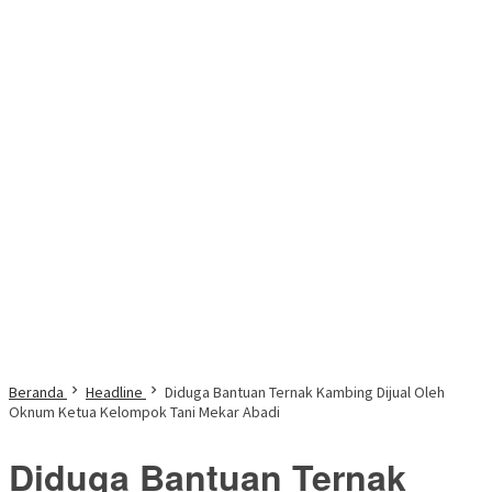
Beranda
Headline
Diduga Bantuan Ternak Kambing Dijual Oleh
Oknum Ketua Kelompok Tani Mekar Abadi
Diduga Bantuan Ternak