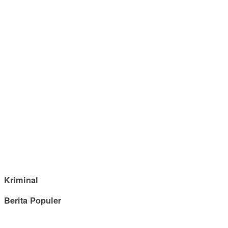
Kriminal
Berita Populer