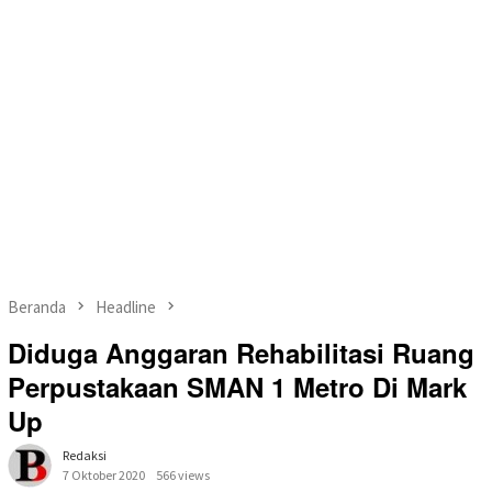
Beranda
Headline
Diduga Anggaran Rehabilitasi Ruang
Perpustakaan SMAN 1 Metro Di Mark
Up
Redaksi
7 Oktober 2020
566 views