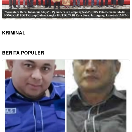
KRIMINAL
BERITA POPULER