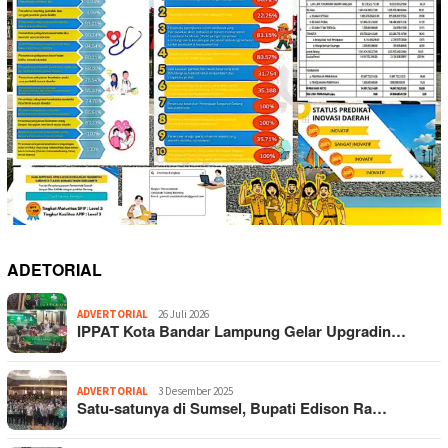
ADETORIAL
ADVERTORIAL
26 Juli 2026
IPPAT Kota Bandar Lampung Gelar Upgradin…
ADVERTORIAL
3 Desember 2025
Satu-satunya di Sumsel, Bupati Edison Ra…