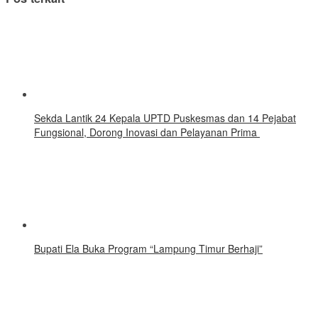
‎Sekda Lantik 24 Kepala UPTD Puskesmas dan 14 Pejabat
Fungsional, Dorong Inovasi dan Pelayanan Prima ‎
Bupati Ela Buka Program “Lampung Timur Berhaji”