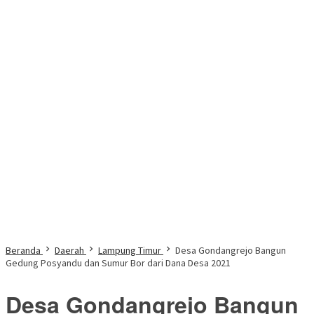
Beranda
Daerah
Lampung Timur
Desa Gondangrejo Bangun
Gedung Posyandu dan Sumur Bor dari Dana Desa 2021
Desa Gondangrejo Bangun