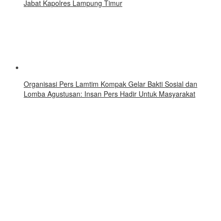
Jabat Kapolres Lampung Timur
Organisasi Pers Lamtim Kompak Gelar Bakti Sosial dan
Lomba Agustusan: Insan Pers Hadir Untuk Masyarakat