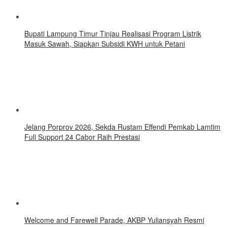
Bupati Lampung Timur Tinjau Realisasi Program Listrik
Masuk Sawah, Siapkan Subsidi KWH untuk Petani
Jelang Porprov 2026, Sekda Rustam Effendi Pemkab Lamtim
Full Support 24 Cabor Raih Prestasi
Welcome and Farewell Parade, AKBP Yuliansyah Resmi