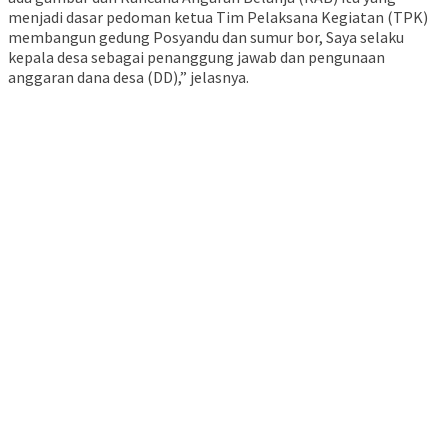
menjadi dasar pedoman ketua Tim Pelaksana Kegiatan (TPK)
membangun gedung Posyandu dan sumur bor, Saya selaku
kepala desa sebagai penanggung jawab dan pengunaan
anggaran dana desa (DD),” jelasnya.