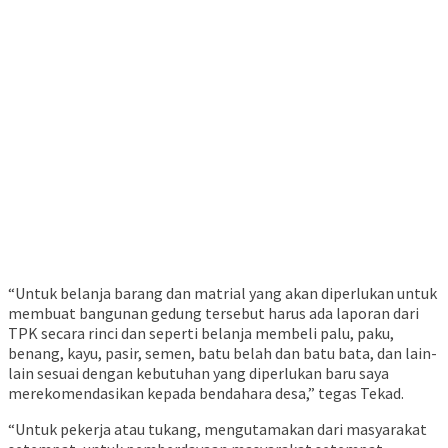
“Untuk belanja barang dan matrial yang akan diperlukan untuk
membuat bangunan gedung tersebut harus ada laporan dari
TPK secara rinci dan seperti belanja membeli palu, paku,
benang, kayu, pasir, semen, batu belah dan batu bata, dan lain-
lain sesuai dengan kebutuhan yang diperlukan baru saya
merekomendasikan kepada bendahara desa,” tegas Tekad.
“Untuk pekerja atau tukang, mengutamakan dari masyarakat