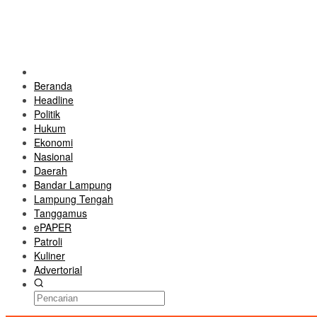
Beranda
Headline
Politik
Hukum
Ekonomi
Nasional
Daerah
Bandar Lampung
Lampung Tengah
Tanggamus
ePAPER
Patroli
Kuliner
Advertorial