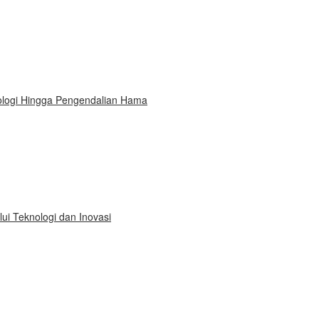
ologi Hingga Pengendalian Hama
i Teknologi dan Inovasi