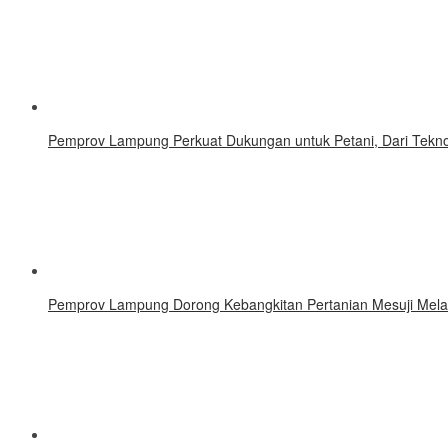
Pemprov Lampung Perkuat Dukungan untuk Petani, Dari Tekn
Pemprov Lampung Dorong Kebangkitan Pertanian Mesuji Melalu