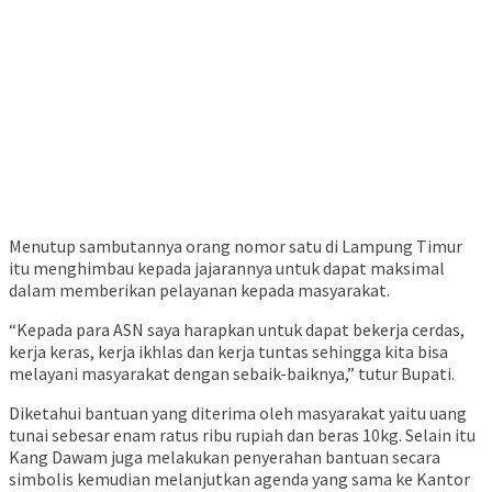
Menutup sambutannya orang nomor satu di Lampung Timur
itu menghimbau kepada jajarannya untuk dapat maksimal
dalam memberikan pelayanan kepada masyarakat.
“Kepada para ASN saya harapkan untuk dapat bekerja cerdas,
kerja keras, kerja ikhlas dan kerja tuntas sehingga kita bisa
melayani masyarakat dengan sebaik-baiknya,” tutur Bupati.
Diketahui bantuan yang diterima oleh masyarakat yaitu uang
tunai sebesar enam ratus ribu rupiah dan beras 10kg. Selain itu
Kang Dawam juga melakukan penyerahan bantuan secara
simbolis kemudian melanjutkan agenda yang sama ke Kantor