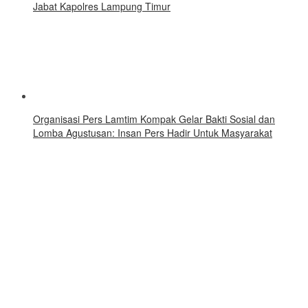
Jabat Kapolres Lampung Timur
Organisasi Pers Lamtim Kompak Gelar Bakti Sosial dan
Lomba Agustusan: Insan Pers Hadir Untuk Masyarakat