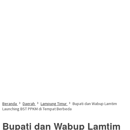
Beranda
Daerah
Lampung Timur
Bupati dan Wabup Lamtim
Launching BST PPKM di Tempat Berbeda
Bupati dan Wabup Lamtim