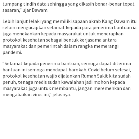
tumpang tindih data sehingga yang dikasih benar-benar tepat
sasaran,” ujar Dawam.
Lebih lanjut lelaki yang memiliki sapaan akrab Kang Dawam itu
selain mengucapkan selamat kepada para penerima bantuan ia
juga menekankan kepada masyarakat untuk menerapkan
protokol kesehatan sebagai bentuk kerjasama antara
masyarakat dan pemerintah dalam rangka memerangi
pandemi.
“Selamat kepada penerima bantuan, semoga dapat diterima
bantuan ini semoga mendapat barokah. Covid belum selesai,
protokol kesehatan wajib dijalankan Rumah Sakit kita sudah
penuh, tenaga medis sudah kewalahan jadi mohon kepada
masyarakat juga untuk membantu, jangan meremehkan dan
mengabaikan virus ini,” jelasnya.