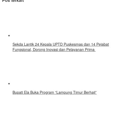
Pos terkait
‎Sekda Lantik 24 Kepala UPTD Puskesmas dan 14 Pejabat
Fungsional, Dorong Inovasi dan Pelayanan Prima ‎
Bupati Ela Buka Program “Lampung Timur Berhaji”