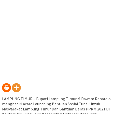
LAMPUNG TIMUR – Bupati Lampung Timur M Dawam Rahardjo
menghadiri acara Launching Bantuan Sosial Tunai Untuk
Masyarakat Lampung Timur Dan Bantuan Beras PPKM 2021 Di