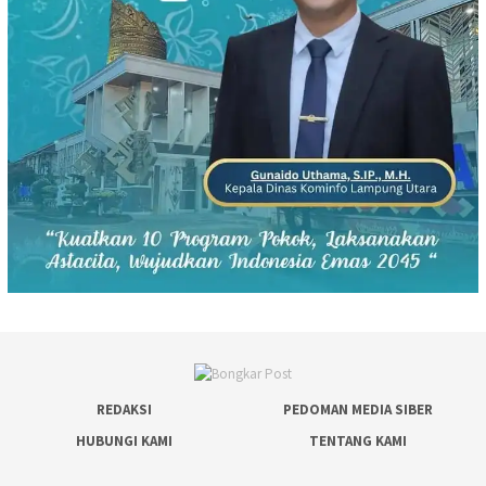
REDAKSI
PEDOMAN MEDIA SIBER
HUBUNGI KAMI
TENTANG KAMI