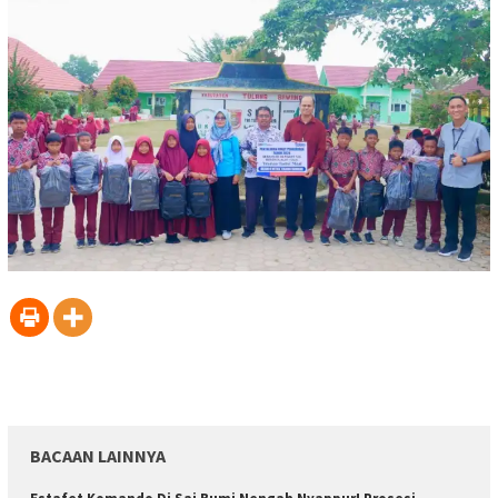
BACAAN LAINNYA