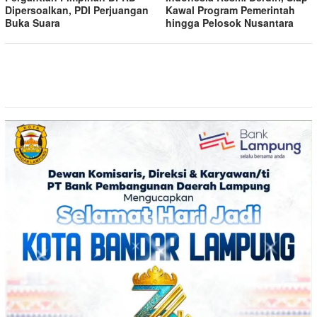
Dipersoalkan, PDI Perjuangan
Kawal Program Pemerintah
Buka Suara
hingga Pelosok Nusantara