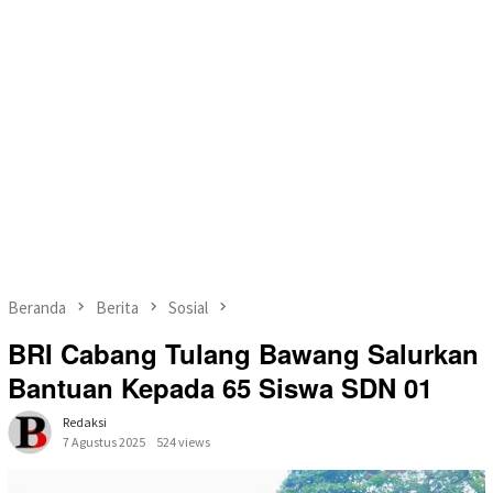
Beranda
Berita
Sosial
BRI Cabang Tulang Bawang Salurkan
Bantuan Kepada 65 Siswa SDN 01
Redaksi
7 Agustus 2025
524 views