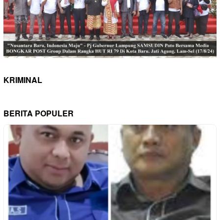
KRIMINAL
BERITA POPULER