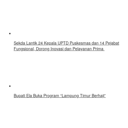
‎Sekda Lantik 24 Kepala UPTD Puskesmas dan 14 Pejabat
Fungsional, Dorong Inovasi dan Pelayanan Prima ‎
Bupati Ela Buka Program “Lampung Timur Berhaji”