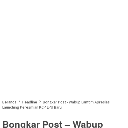
Beranda
Headline
Bongkar Post - Wabup Lamtim Apresiasi
Launching Peresmian KCP LPU Baru
Bongkar Post – Wabup