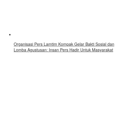
Organisasi Pers Lamtim Kompak Gelar Bakti Sosial dan
Lomba Agustusan: Insan Pers Hadir Untuk Masyarakat