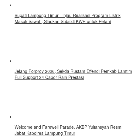
Bupati Lampung Timur Tinjau Realisasi Program Listrik
Masuk Sawah, Siapkan Subsidi KWH untuk Petani
Jelang Porprov 2026, Sekda Rustam Effendi Pemkab Lamtim
Full Support 24 Cabor Raih Prestasi
Welcome and Farewell Parade, AKBP Yuliansyah Resmi
Jabat Kapolres Lampung Timur