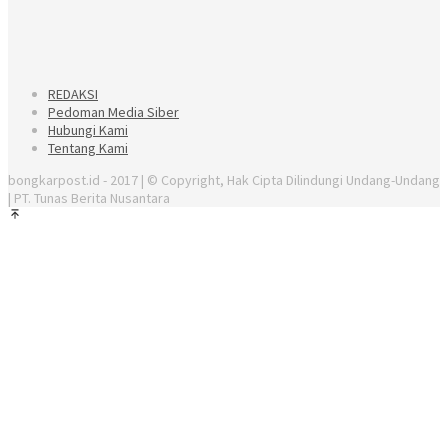
Tentang Kami
bongkarpost.id - 2017 | © Copyright, Hak Cipta Dilindungi Undang-Undang
| PT. Tunas Berita Nusantara