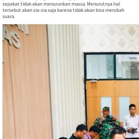
sepakat tidak akan menurunkan massa. Menurutnya hal
tersebut akan sia-sia saja karena tidak akan bisa merubah
suara.