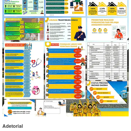
Adetorial