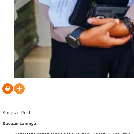
Bongkar Post
Bacaan Lainnya