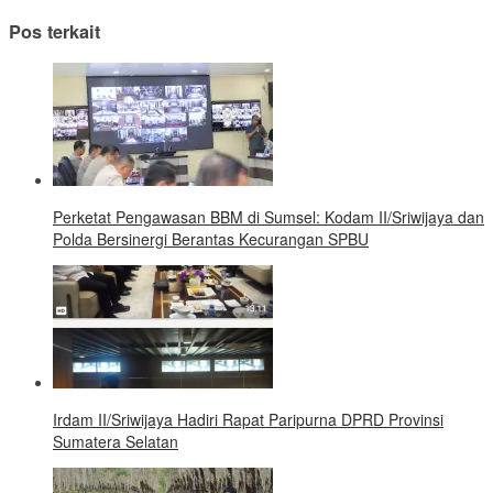
Pos terkait
Perketat Pengawasan BBM di Sumsel: Kodam II/Sriwijaya dan
Polda Bersinergi Berantas Kecurangan SPBU
Irdam II/Sriwijaya Hadiri Rapat Paripurna DPRD Provinsi
Sumatera Selatan