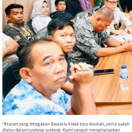
“Aturan yang ditegakan Bawaslu tidak bisa dirubah, serta sudah
diatur dalam undang-undang. Kami sangat mengharapkan