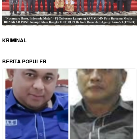
KRIMINAL
BERITA POPULER