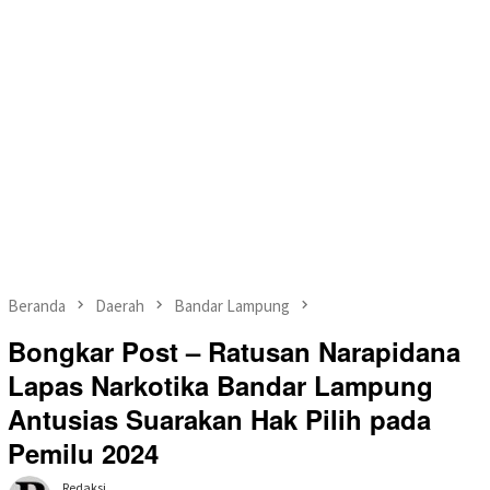
Beranda
Daerah
Bandar Lampung
Bongkar Post – Ratusan Narapidana
Lapas Narkotika Bandar Lampung
Antusias Suarakan Hak Pilih pada
Pemilu 2024
Redaksi