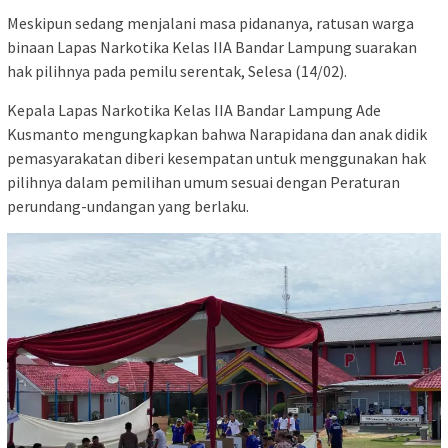
Meskipun sedang menjalani masa pidananya, ratusan warga
binaan Lapas Narkotika Kelas IIA Bandar Lampung suarakan
hak pilihnya pada pemilu serentak, Selesa (14/02).
Kepala Lapas Narkotika Kelas IIA Bandar Lampung Ade
Kusmanto mengungkapkan bahwa Narapidana dan anak didik
pemasyarakatan diberi kesempatan untuk menggunakan hak
pilihnya dalam pemilihan umum sesuai dengan Peraturan
perundang-undangan yang berlaku.