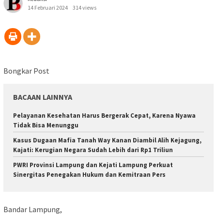
14 Februari 2024
314 views
Bongkar Post
BACAAN LAINNYA
Pelayanan Kesehatan Harus Bergerak Cepat, Karena Nyawa
Tidak Bisa Menunggu
Kasus Dugaan Mafia Tanah Way Kanan Diambil Alih Kejagung,
Kajati: Kerugian Negara Sudah Lebih dari Rp1 Triliun
PWRI Provinsi Lampung dan Kejati Lampung Perkuat
Sinergitas Penegakan Hukum dan Kemitraan Pers
Bandar Lampung,