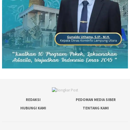
REDAKSI
PEDOMAN MEDIA SIBER
HUBUNGI KAMI
TENTANG KAMI