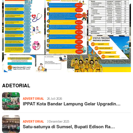
ADETORIAL
ADVERTORIAL
26 Juli 2026
IPPAT Kota Bandar Lampung Gelar Upgradin…
ADVERTORIAL
3 Desember 2025
Satu-satunya di Sumsel, Bupati Edison Ra…