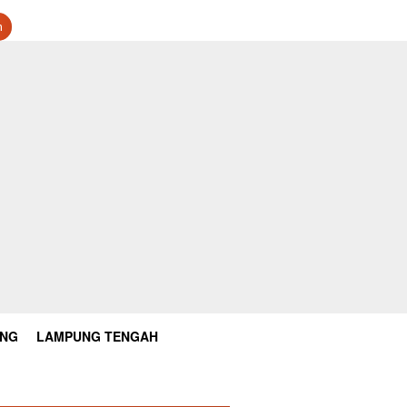
n
UNG
LAMPUNG TENGAH