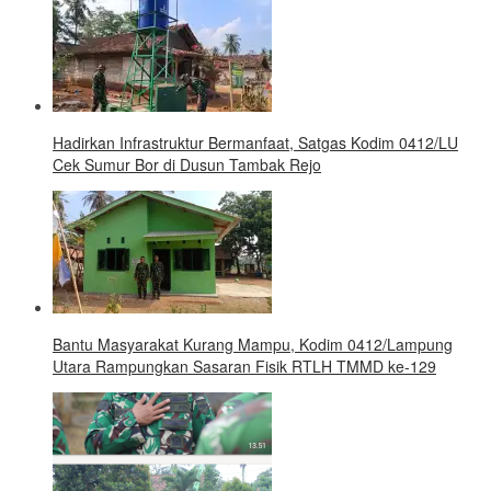
Hadirkan Infrastruktur Bermanfaat, Satgas Kodim 0412/LU
Cek Sumur Bor di Dusun Tambak Rejo
Bantu Masyarakat Kurang Mampu, Kodim 0412/Lampung
Utara Rampungkan Sasaran Fisik RTLH TMMD ke-129