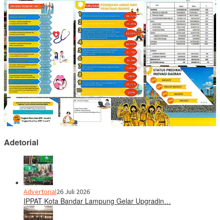
Adetorial
Advertorial
26 Juli 2026
IPPAT Kota Bandar Lampung Gelar Upgradin…