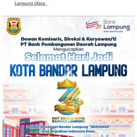
Lampung Utara