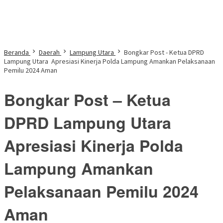
Beranda
Daerah
Lampung Utara
Bongkar Post - Ketua DPRD
Lampung Utara Apresiasi Kinerja Polda Lampung Amankan Pelaksanaan
Pemilu 2024 Aman
Bongkar Post – Ketua
DPRD Lampung Utara
Apresiasi Kinerja Polda
Lampung Amankan
Pelaksanaan Pemilu 2024
Aman