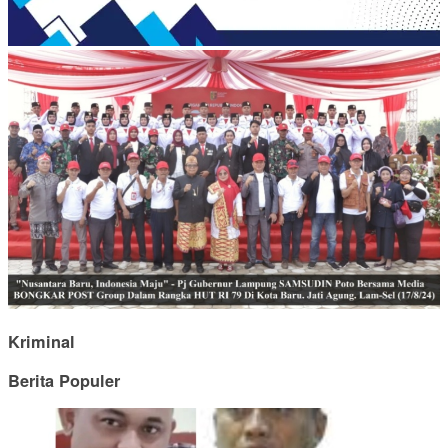
Kriminal
Berita Populer