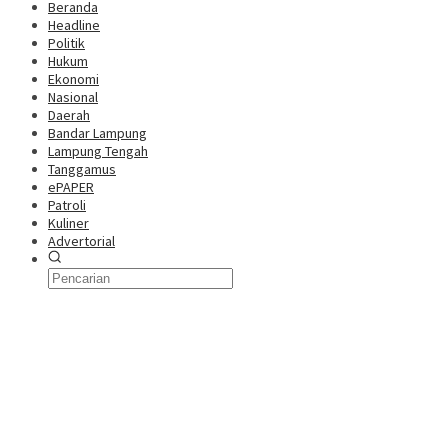
Beranda
Headline
Politik
Hukum
Ekonomi
Nasional
Daerah
Bandar Lampung
Lampung Tengah
Tanggamus
ePAPER
Patroli
Kuliner
Advertorial