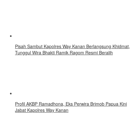
Pisah Sambut Kapolres Way Kanan Berlangsung Khidmat,
Tunggul Wira Bhakti Ramik Ragom Resmi Beralih
Profil AKBP Ramadhona, Eks Perwira Brimob Papua Kini
Jabat Kapolres Way Kanan