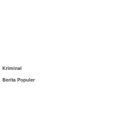
Kriminal
Berita Populer