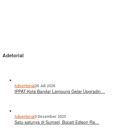
Adetorial
Advertorial
26 Juli 2026
IPPAT Kota Bandar Lampung Gelar Upgradin…
Advertorial
3 Desember 2025
Satu-satunya di Sumsel, Bupati Edison Ra…