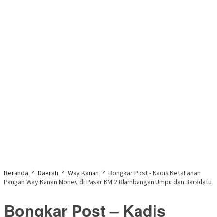
Beranda
Daerah
Way Kanan
Bongkar Post - Kadis Ketahanan
Pangan Way Kanan Monev di Pasar KM 2 Blambangan Umpu dan Baradatu
Bongkar Post – Kadis