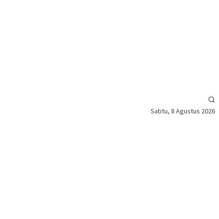
Sabtu, 8 Agustus 2026