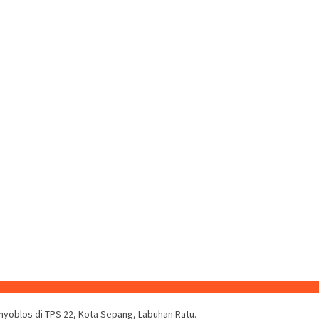
 nyoblos di TPS 22, Kota Sepang, Labuhan Ratu.