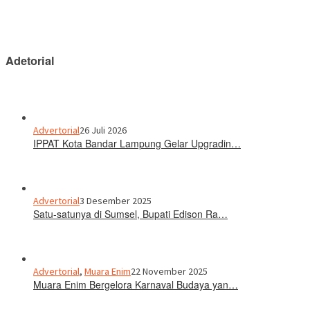
Adetorial
Advertorial
26 Juli 2026
IPPAT Kota Bandar Lampung Gelar Upgradin…
Advertorial
3 Desember 2025
Satu-satunya di Sumsel, Bupati Edison Ra…
Advertorial
,
Muara Enim
22 November 2025
Muara Enim Bergelora Karnaval Budaya yan…