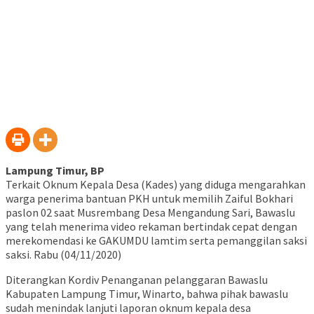
Lampung Timur, BP
Terkait Oknum Kepala Desa (Kades) yang diduga mengarahkan
warga penerima bantuan PKH untuk memilih Zaiful Bokhari
paslon 02 saat Musrembang Desa Mengandung Sari, Bawaslu
yang telah menerima video rekaman bertindak cepat dengan
merekomendasi ke GAKUMDU lamtim serta pemanggilan saksi
saksi. Rabu (04/11/2020)
Diterangkan Kordiv Penanganan pelanggaran Bawaslu
Kabupaten Lampung Timur, Winarto, bahwa pihak bawaslu
sudah menindak lanjuti laporan oknum kepala desa