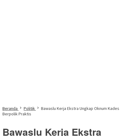
Beranda
Politik
Bawaslu Kerja Ekstra Ungkap Oknum Kades
Berpolik Praktis
Bawaslu Kerja Ekstra