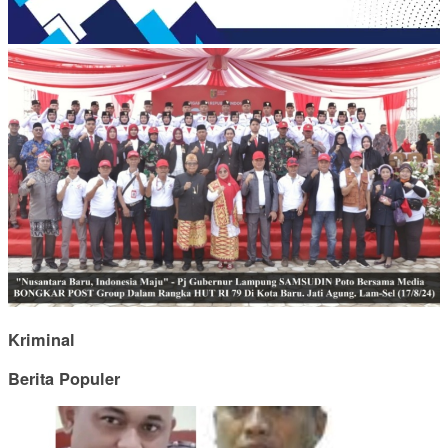
Kriminal
Berita Populer