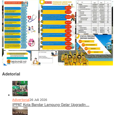
Adetorial
Advertorial
26 Juli 2026
IPPAT Kota Bandar Lampung Gelar Upgradin…