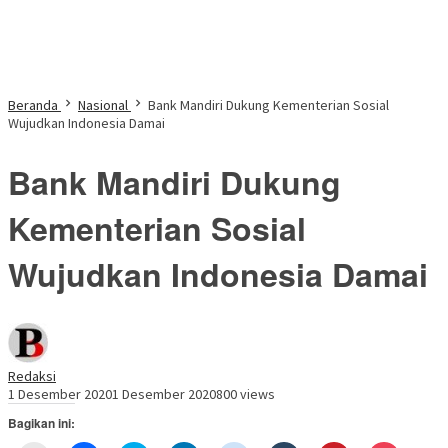
Beranda
Nasional
Bank Mandiri Dukung Kementerian Sosial
Wujudkan Indonesia Damai
Bank Mandiri Dukung
Kementerian Sosial
Wujudkan Indonesia Damai
Redaksi
1 Desember 2020
1 Desember 2020
800 views
Bagikan ini: