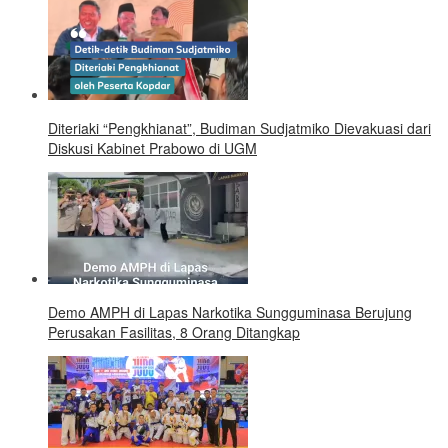
Diteriaki “Pengkhianat”, Budiman Sudjatmiko Dievakuasi dari
Diskusi Kabinet Prabowo di UGM
Demo AMPH di Lapas Narkotika Sungguminasa Berujung
Perusakan Fasilitas, 8 Orang Ditangkap