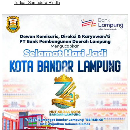
Terluar Samudera Hindia