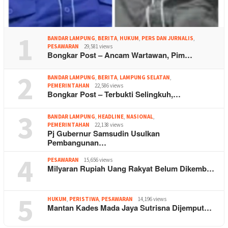
1
BANDAR LAMPUNG
,
BERITA
,
HUKUM
,
PERS DAN JURNALIS
,
PESAWARAN
29,581 views
Bongkar Post – Ancam Wartawan, Pim…
2
BANDAR LAMPUNG
,
BERITA
,
LAMPUNG SELATAN
,
PEMERINTAHAN
22,586 views
Bongkar Post – Terbukti Selingkuh,…
3
BANDAR LAMPUNG
,
HEADLINE
,
NASIONAL
,
PEMERINTAHAN
22,138 views
Pj Gubernur Samsudin Usulkan
Pembangunan…
4
PESAWARAN
15,656 views
Milyaran Rupiah Uang Rakyat Belum Dikemb…
5
HUKUM
,
PERISTIWA
,
PESAWARAN
14,196 views
Mantan Kades Mada Jaya Sutrisna Dijemput…