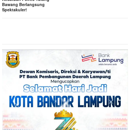
Bawang Berlangsung
Spektakuler!