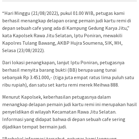
“Hari Minggu (21/08/2022), pukul 01.00 WIB, petugas kami
berhasil menangkap delapan orang pemain judi kartu remi di
depan sebuah cafe yang ada di Kampung Gedung Karya Jitu,”
kata Kapolsek Rawa Jitu Selatan, Iptu Poniran, mewakili
Kapolres Tulang Bawang, AKBP Hujra Soumena, SIK, MH,
Selasa (23/08/2022).
Dari lokasi penangkapan, lanjut Iptu Poniran, petugasnya
berhasil menyita barang bukti (BB) berupa uang tunai
sebanyak Rp 3.451.000,- (tiga juta empat ratus lima puluh satu
ribu rupiah), dan satu set kartu remi merek Meihwa 888.
Menurut Kapolsek, keberhasilan petugasnya dalam
menangkap delapan pemain judi kartu remi ini merupakan hasil
penyelidikan di wilayah Kecamatan Rawa Jitu Selatan.
Informasi yang didapat bahwa di depan sebuah cafe sering
dijadikan tempat bermain judi.
“Berbekal informasi tersebut, petugas kami langsung