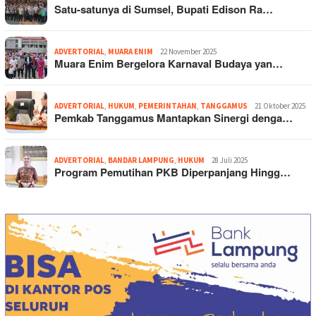
Satu-satunya di Sumsel, Bupati Edison Ra…
ADVERTORIAL
,
MUARA ENIM
22 November 2025
Muara Enim Bergelora Karnaval Budaya yan…
ADVERTORIAL
,
HUKUM
,
PEMERINTAHAN
,
TANGGAMUS
21 Oktober 2025
Pemkab Tanggamus Mantapkan Sinergi denga…
ADVERTORIAL
,
BANDAR LAMPUNG
,
HUKUM
28 Juli 2025
Program Pemutihan PKB Diperpanjang Hingg…