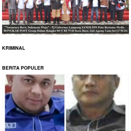
KRIMINAL
BERITA POPULER