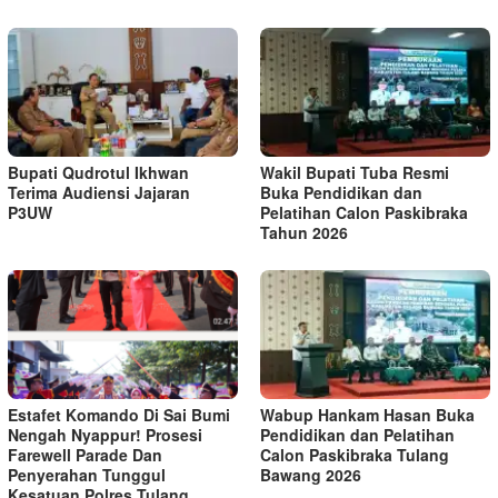
Bupati Qudrotul Ikhwan
Wakil Bupati Tuba Resmi
Terima Audiensi Jajaran
Buka Pendidikan dan
P3UW
Pelatihan Calon Paskibraka
Tahun 2026
Estafet Komando Di Sai Bumi
Wabup Hankam Hasan Buka
Nengah Nyappur! Prosesi
Pendidikan dan Pelatihan
Farewell Parade Dan
Calon Paskibraka Tulang
Penyerahan Tunggul
Bawang 2026
Kesatuan Polres Tulang