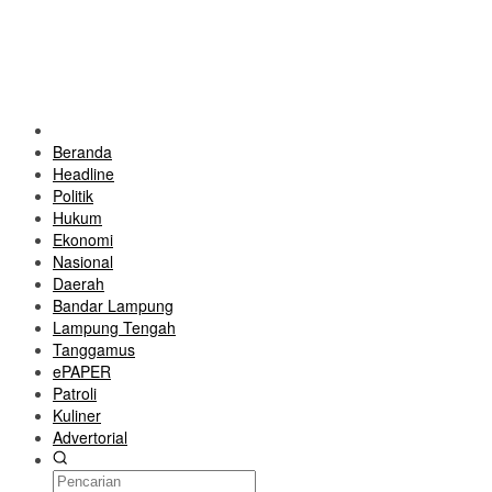
Beranda
Headline
Politik
Hukum
Ekonomi
Nasional
Daerah
Bandar Lampung
Lampung Tengah
Tanggamus
ePAPER
Patroli
Kuliner
Advertorial