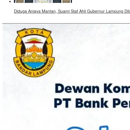
Diduga Aniaya Mantan, Suami Staf Ahli Gubernur Lampung Dila