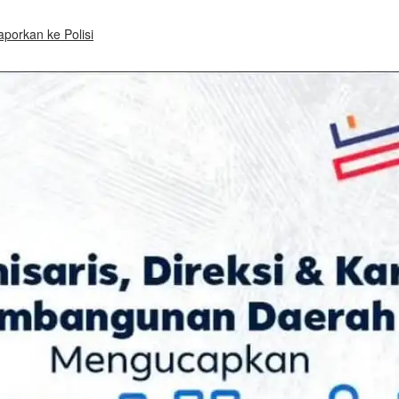
porkan ke Polisi